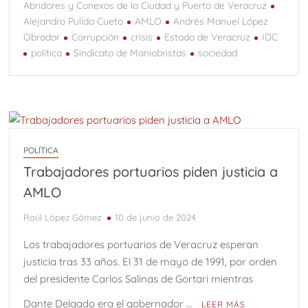
Abridores y Conexos de la Ciudad y Puerto de Veracruz
Alejandro Pulido Cueto
AMLO
Andrés Manuel López
Obrador
Corrupción
crisis
Estado de Veracruz
IDC
política
Sindicato de Maniobristas
sociedad
POLÍTICA
Trabajadores portuarios piden justicia a
AMLO
Raúl López Gómez
10 de junio de 2024
Los trabajadores portuarios de Veracruz esperan
justicia tras 33 años. El 31 de mayo de 1991, por orden
del presidente Carlos Salinas de Gortari mientras
Dante Delgado era el gobernador …
LEER MÁS