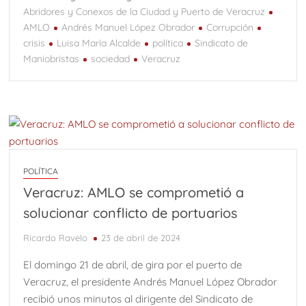
Abridores y Conexos de la Ciudad y Puerto de Veracruz
AMLO
Andrés Manuel López Obrador
Corrupción
crisis
Luisa María Alcalde
política
Sindicato de
Maniobristas
sociedad
Veracruz
POLÍTICA
Veracruz: AMLO se comprometió a
solucionar conflicto de portuarios
Ricardo Ravelo
23 de abril de 2024
El domingo 21 de abril, de gira por el puerto de
Veracruz, el presidente Andrés Manuel López Obrador
recibió unos minutos al dirigente del Sindicato de