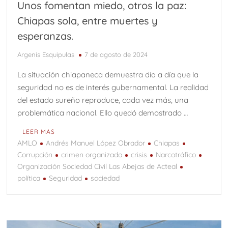
Unos fomentan miedo, otros la paz:
Chiapas sola, entre muertes y
esperanzas.
Argenis Esquipulas
7 de agosto de 2024
La situación chiapaneca demuestra día a día que la
seguridad no es de interés gubernamental. La realidad
del estado sureño reproduce, cada vez más, una
problemática nacional. Ello quedó demostrado …
LEER MÁS
AMLO
Andrés Manuel López Obrador
Chiapas
Corrupción
crimen organizado
crisis
Narcotráfico
Organización Sociedad Civil Las Abejas de Acteal
política
Seguridad
sociedad