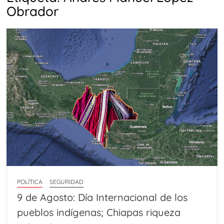
Obrador
POLÍTICA
SEGURIDAD
9 de Agosto: Día Internacional de los
pueblos indígenas; Chiapas riqueza