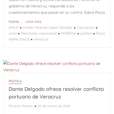
gobierno de Veracruz, responde a los
cuestionamientos que pesan en su contra. Sobre Rocío
Nahle …
LEER MÁS
AMLO
Andrés Manuel López Obrador
Corrupción
crisis
Elecciones mexicanas
MORENA
política
Rocío
Nahle García
Veracruz
POLÍTICA
Dante Delgado ofrece resolver conflicto
portuario de Veracruz
Ricardo Ravelo
25 de marzo de 2024