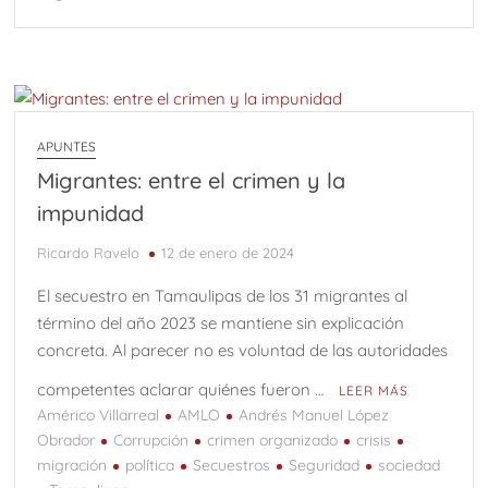
APUNTES
Migrantes: entre el crimen y la
impunidad
Ricardo Ravelo
12 de enero de 2024
El secuestro en Tamaulipas de los 31 migrantes al
término del año 2023 se mantiene sin explicación
concreta. Al parecer no es voluntad de las autoridades
competentes aclarar quiénes fueron …
LEER MÁS
Américo Villarreal
AMLO
Andrés Manuel López
Obrador
Corrupción
crimen organizado
crisis
migración
política
Secuestros
Seguridad
sociedad