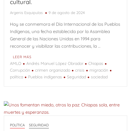
cultural.
Argenis Esquipulas
9 de agosto de 2024
Hoy se conmemora el Día Internacional de los Pueblos
Indígenas, una fecha establecida por la Asamblea
General de las Naciones Unidas en 1994 para
reconocer y visibilizar las contribuciones, la …
LEER MÁS
AMLO
Andrés Manuel López Obrador
Chiapas
Corrupción
crimen organizado
crisis
migración
política
Pueblos indígenas
Seguridad
sociedad
POLÍTICA
SEGURIDAD