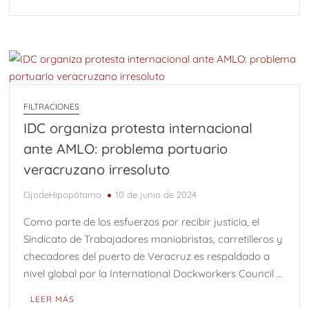
FILTRACIONES
IDC organiza protesta internacional
ante AMLO: problema portuario
veracruzano irresoluto
OjodeHipopótamo
10 de junio de 2024
Como parte de los esfuerzos por recibir justicia, el
Sindicato de Trabajadores maniobristas, carretilleros y
checadores del puerto de Veracruz es respaldado a
nivel global por la International Dockworkers Council …
LEER MÁS