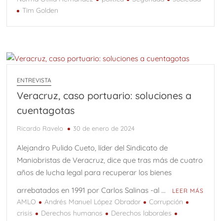
Tim Golden
ENTREVISTA
Veracruz, caso portuario: soluciones a
cuentagotas
Ricardo Ravelo
30 de enero de 2024
Alejandro Pulido Cueto, líder del Sindicato de
Maniobristas de Veracruz, dice que tras más de cuatro
años de lucha legal para recuperar los bienes
arrebatados en 1991 por Carlos Salinas -al …
LEER MÁS
AMLO
Andrés Manuel López Obrador
Corrupción
crisis
Derechos humanos
Derechos laborales