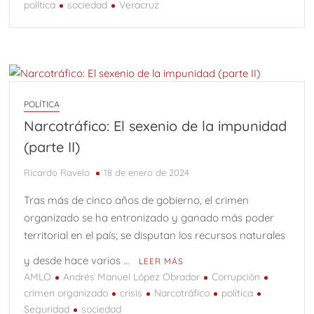
política
sociedad
Veracruz
POLÍTICA
Narcotráfico: El sexenio de la impunidad
(parte II)
Ricardo Ravelo
18 de enero de 2024
Tras más de cinco años de gobierno, el crimen
organizado se ha entronizado y ganado más poder
territorial en el país; se disputan los recursos naturales
y desde hace varios …
LEER MÁS
AMLO
Andrés Manuel López Obrador
Corrupción
crimen organizado
crisis
Narcotráfico
política
Seguridad
sociedad