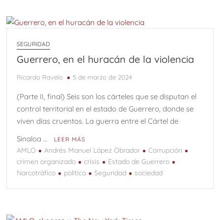
SEGURIDAD
Guerrero, en el huracán de la violencia
Ricardo Ravelo
5 de marzo de 2024
(Parte II, final) Seis son los cárteles que se disputan el
control territorial en el estado de Guerrero, donde se
viven días cruentos. La guerra entre el Cártel de
Sinaloa …
LEER MÁS
AMLO
Andrés Manuel López Obrador
Corrupción
crimen organizado
crisis
Estado de Guerrero
Narcotráfico
política
Seguridad
sociedad