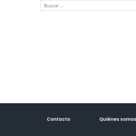
Contacto
Quiénes somo