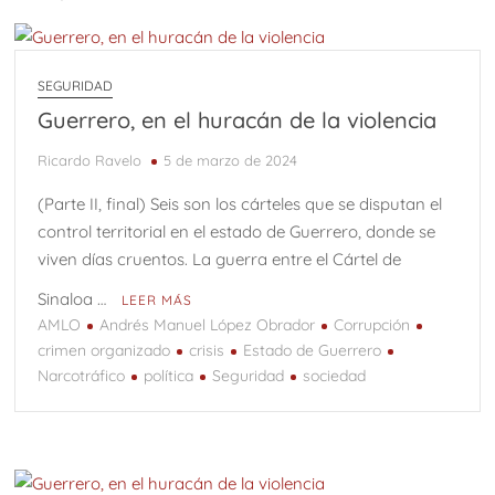
SEGURIDAD
Guerrero, en el huracán de la violencia
Ricardo Ravelo
5 de marzo de 2024
(Parte II, final) Seis son los cárteles que se disputan el
control territorial en el estado de Guerrero, donde se
viven días cruentos. La guerra entre el Cártel de
Sinaloa …
LEER MÁS
AMLO
Andrés Manuel López Obrador
Corrupción
crimen organizado
crisis
Estado de Guerrero
Narcotráfico
política
Seguridad
sociedad