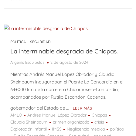
POLÍTICA
SEGURIDAD
La interminable desgracia de Chiapas.
Argenis Esquipulas
2 de agosto de 2024
Mientras Andrés Manuel López Obrador y Claudia
Sheinbaum inauguraban el Puente La Concordia en el
64+000 km de la carretera Chicomuselo-Concordia,
acompañados por Rutilio Escandón Cadenas,
gobernador del Estado de …
LEER MÁS
AMLO
Andrés Manuel López Obrador
Chiapas
Claudia Sheinbaum
crimen organizado
crisis
Explotación infantil
IMSS
Neglicencia médica
política