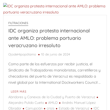
FILTRACIONES
IDC organiza protesta internacional
ante AMLO: problema portuario
veracruzano irresoluto
OjodeHipopótamo
10 de junio de 2024
Como parte de los esfuerzos por recibir justicia, el
Sindicato de Trabajadores maniobristas, carretilleros y
checadores del puerto de Veracruz es respaldado a
nivel global por la International Dockworkers Council …
LEER MÁS
Abridores y Conexos de la Ciudad y Puerto de Veracruz
Alejandro Pulido Cueto
AMLO
Andrés Manuel López
Obrador
Corrupción
crisis
Estado de Veracruz
IDC