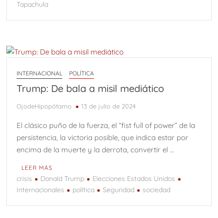
Tapachula
INTERNACIONAL
POLÍTICA
Trump: De bala a misil mediático
OjodeHipopótamo
13 de julio de 2024
El clásico puño de la fuerza, el “fist full of power” de la
persistencia, la victoria posible, que indica estar por
encima de la muerte y la derrota, convertir el …
LEER MÁS
crisis
Donald Trump
Elecciones Estados Unidos
Internacionales
política
Seguridad
sociedad