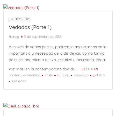
FRENCYSCOPE
Vedados (Parte 1)
frency
3 de septiembre de 2024
A través de varias partes, podremos adentrarnos en la
importancia y necesidad de la disidencia como forma
de cuestionamiento activo, creativo y necesario, cada
vez más, en la contemporaneidad de …
LEER MÁS
contemporaneidad
crisis
Cultura
ideología
política
sociedad