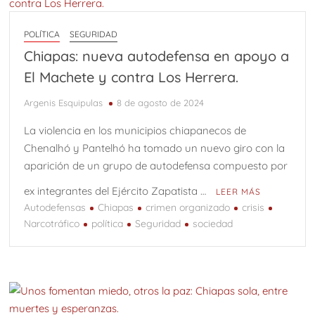
POLÍTICA
SEGURIDAD
Chiapas: nueva autodefensa en apoyo a
El Machete y contra Los Herrera.
Argenis Esquipulas
8 de agosto de 2024
La violencia en los municipios chiapanecos de
Chenalhó y Pantelhó ha tomado un nuevo giro con la
aparición de un grupo de autodefensa compuesto por
ex integrantes del Ejército Zapatista …
LEER MÁS
Autodefensas
Chiapas
crimen organizado
crisis
Narcotráfico
política
Seguridad
sociedad