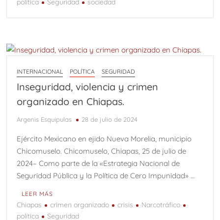
política
Seguridad
sociedad
INTERNACIONAL
POLÍTICA
SEGURIDAD
Inseguridad, violencia y crimen
organizado en Chiapas.
Argenis Esquipulas
28 de julio de 2024
Ejército Mexicano en ejido Nueva Morelia, municipio
Chicomuselo. Chicomuselo, Chiapas, 25 de julio de
2024– Como parte de la «Estrategia Nacional de
Seguridad Pública y la Política de Cero Impunidad» …
LEER MÁS
Chiapas
crimen organizado
crisis
Narcotráfico
política
Seguridad