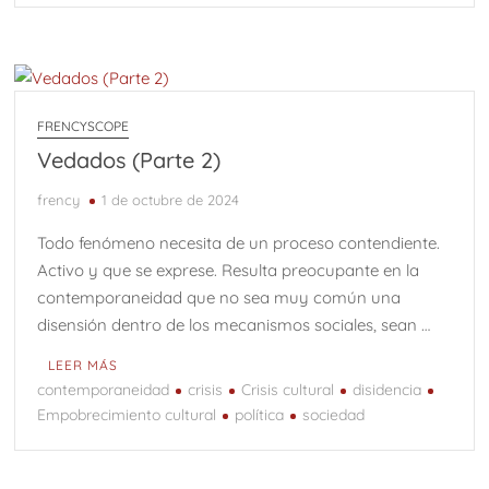
FRENCYSCOPE
Vedados (Parte 2)
frency
1 de octubre de 2024
Todo fenómeno necesita de un proceso contendiente.
Activo y que se exprese. Resulta preocupante en la
contemporaneidad que no sea muy común una
disensión dentro de los mecanismos sociales, sean …
LEER MÁS
contemporaneidad
crisis
Crisis cultural
disidencia
Empobrecimiento cultural
política
sociedad