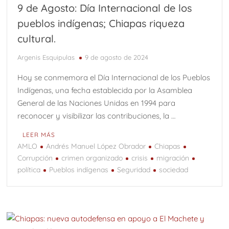
9 de Agosto: Día Internacional de los
pueblos indígenas; Chiapas riqueza
cultural.
Argenis Esquipulas
9 de agosto de 2024
Hoy se conmemora el Día Internacional de los Pueblos
Indígenas, una fecha establecida por la Asamblea
General de las Naciones Unidas en 1994 para
reconocer y visibilizar las contribuciones, la …
LEER MÁS
AMLO
Andrés Manuel López Obrador
Chiapas
Corrupción
crimen organizado
crisis
migración
política
Pueblos indígenas
Seguridad
sociedad