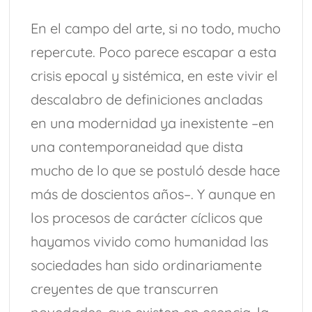
En el campo del arte, si no todo, mucho
repercute. Poco parece escapar a esta
crisis epocal y sistémica, en este vivir el
descalabro de definiciones ancladas
en una modernidad ya inexistente –en
una contemporaneidad que dista
mucho de lo que se postuló desde hace
más de doscientos años–. Y aunque en
los procesos de carácter cíclicos que
hayamos vivido como humanidad las
sociedades han sido ordinariamente
creyentes de que transcurren