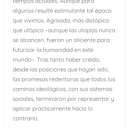
tiempos actuales. Aunque para
algunos resulte estimulante tal época
que vivimos. Agrisada, más distópica
que utópica –aunque las utopías nunca
se alcancen, fueron un aliciente para
futurizar la humanidad en este
mundo–. Tras tanto haber creído,
desde las posiciones que hayan sido,
las promesas redentoras que todos los
caminos ideológicos, con sus sistemas
sociales, terminaron por representar y
aplicar prácticamente hacia lo
contrario.