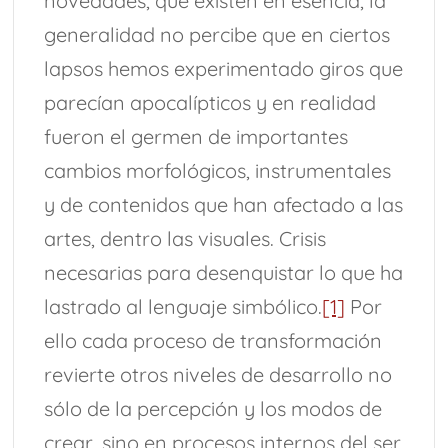
novedades, que existen en esencia, la
generalidad no percibe que en ciertos
lapsos hemos experimentado giros que
parecían apocalípticos y en realidad
fueron el germen de importantes
cambios morfológicos, instrumentales
y de contenidos que han afectado a las
artes, dentro las visuales. Crisis
necesarias para desenquistar lo que ha
lastrado al lenguaje simbólico.
[1]
Por
ello cada proceso de transformación
revierte otros niveles de desarrollo no
sólo de la percepción y los modos de
crear, sino en procesos internos del ser