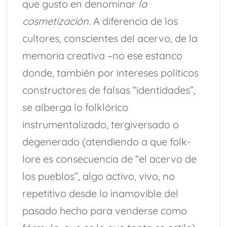
que gusto en denominar
la
cosmetización
. A diferencia de los
cultores, conscientes del acervo, de la
memoria creativa –no ese estanco
donde, también por intereses políticos
constructores de falsas “identidades”,
se alberga lo folklórico
instrumentalizado, tergiversado o
degenerado (atendiendo a que folk-
lore es consecuencia de “el acervo de
los pueblos”, algo activo, vivo, no
repetitivo desde lo inamovible del
pasado hecho para venderse como