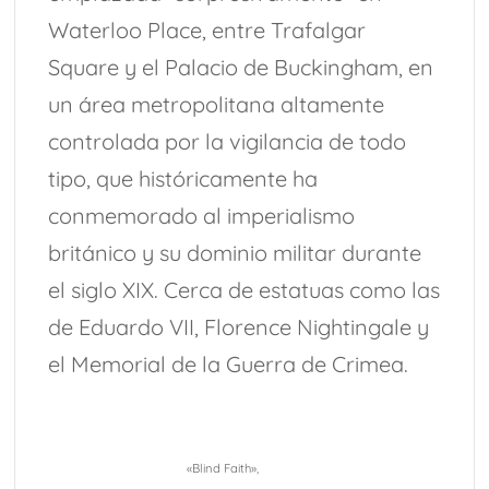
Waterloo Place, entre Trafalgar
Square y el Palacio de Buckingham, en
un área metropolitana altamente
controlada por la vigilancia de todo
tipo, que históricamente ha
conmemorado al imperialismo
británico y su dominio militar durante
el siglo XIX. Cerca de estatuas como las
de Eduardo VII, Florence Nightingale y
el Memorial de la Guerra de Crimea.
«Blind Faith»,