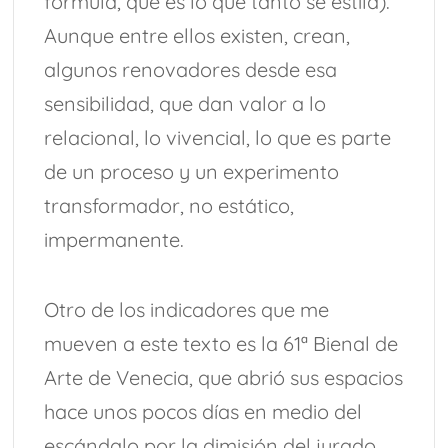
fórmula, que es lo que tanto se estila).
Aunque entre ellos existen, crean,
algunos renovadores desde esa
sensibilidad, que dan valor a lo
relacional, lo vivencial, lo que es parte
de un proceso y un experimento
transformador, no estático,
impermanente.
Otro de los indicadores que me
mueven a este texto es la 61ª Bienal de
Arte de Venecia, que abrió sus espacios
hace unos pocos días en medio del
escándalo por la dimisión del jurado