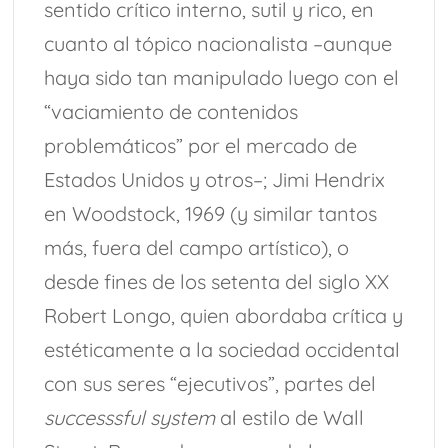
sentido crítico interno, sutil y rico, en
cuanto al tópico nacionalista –aunque
haya sido tan manipulado luego con el
“vaciamiento de contenidos
problemáticos” por el mercado de
Estados Unidos y otros–; Jimi Hendrix
en Woodstock, 1969 (y similar tantos
más, fuera del campo artístico), o
desde fines de los setenta del siglo XX
Robert Longo, quien abordaba crítica y
estéticamente a la sociedad occidental
con sus seres “ejecutivos”, partes del
successsful system
al estilo de Wall