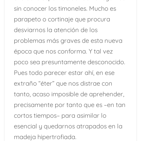
sin conocer los timoneles. Mucho es
parapeto o cortinaje que procura
desviarnos la atención de los
problemas más graves de esta nueva
época que nos conforma. Y tal vez
poco sea presuntamente desconocido.
Pues todo parecer estar ahí, en ese
extraño “éter” que nos distrae con
tanto, acaso imposible de aprehender,
precisamente por tanto que es –en tan
cortos tiempos– para asimilar lo
esencial y quedarnos atrapados en la
madeja hipertrofiada.