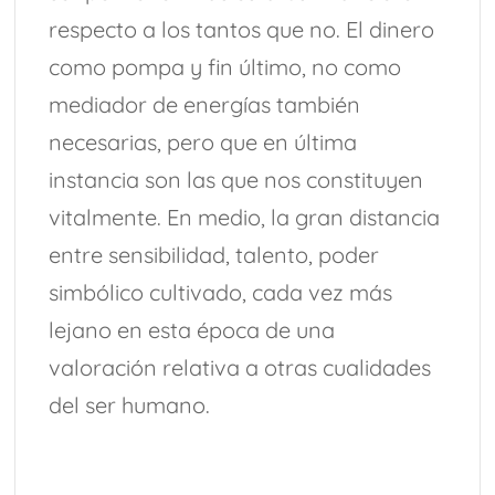
respecto a los tantos que no. El dinero
como pompa y fin último, no como
mediador de energías también
necesarias, pero que en última
instancia son las que nos constituyen
vitalmente. En medio, la gran distancia
entre sensibilidad, talento, poder
simbólico cultivado, cada vez más
lejano en esta época de una
valoración relativa a otras cualidades
del ser humano.