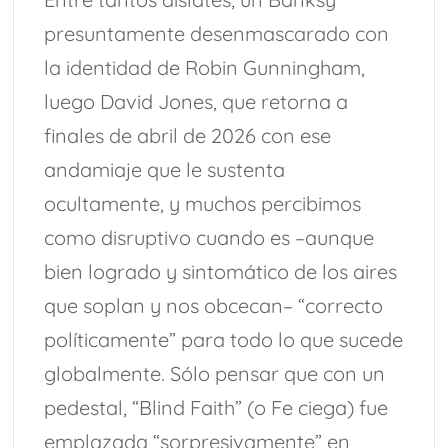
presuntamente desenmascarado con
la identidad de Robin Gunningham,
luego David Jones, que retorna a
finales de abril de 2026 con ese
andamiaje que le sustenta
ocultamente, y muchos percibimos
como disruptivo cuando es –aunque
bien logrado y sintomático de los aires
que soplan y nos obcecan– “correcto
políticamente” para todo lo que sucede
globalmente. Sólo pensar que con un
pedestal, “Blind Faith” (o Fe ciega) fue
emplazada “sorpresivamente” en