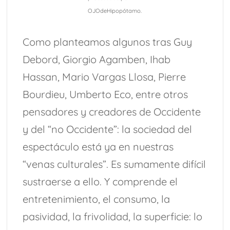
OJOdeHipopótamo.
Como planteamos algunos tras Guy
Debord, Giorgio Agamben, Ihab
Hassan, Mario Vargas Llosa, Pierre
Bourdieu, Umberto Eco, entre otros
pensadores y creadores de Occidente
y del “no Occidente”: la sociedad del
espectáculo está ya en nuestras
“venas culturales”. Es sumamente difícil
sustraerse a ello. Y comprende el
entretenimiento, el consumo, la
pasividad, la frivolidad, la superficie: lo