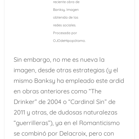
reciente obra de
Banksy. Imagen
obtenida de las
redes sociales.
Procesada por
OJOdeHipopótamo.
Sin embargo, no me es nueva la
imagen, desde otras estrategias (y el
mismo Banksy ha empleado este ardid
en obras anteriores como “The
Drinker” de 2004 o “Cardinal Sin” de
2011 y otras, de dudosas naturalezas
“guerrilleras”), ya en el Romanticismo
se combinó por Delacroix, pero con