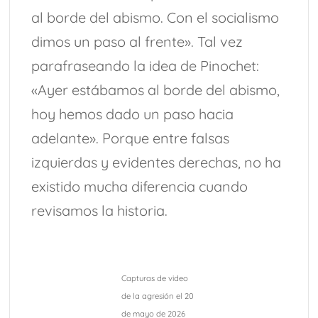
al borde del abismo. Con el socialismo
dimos un paso al frente». Tal vez
parafraseando la idea de Pinochet:
«Ayer estábamos al borde del abismo,
hoy hemos dado un paso hacia
adelante». Porque entre falsas
izquierdas y evidentes derechas, no ha
existido mucha diferencia cuando
revisamos la historia.
Capturas de video
de la agresión el 20
de mayo de 2026