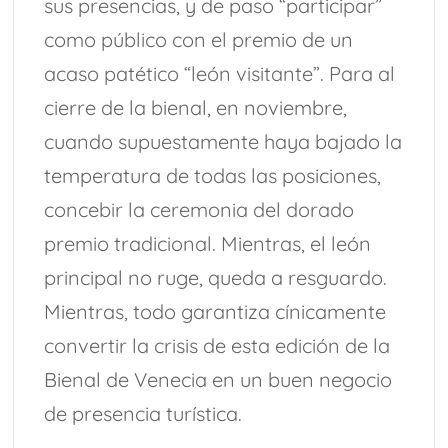
sus presencias, y de paso “participar”
como público con el premio de un
acaso patético “león visitante”. Para al
cierre de la bienal, en noviembre,
cuando supuestamente haya bajado la
temperatura de todas las posiciones,
concebir la ceremonia del dorado
premio tradicional. Mientras, el león
principal no ruge, queda a resguardo.
Mientras, todo garantiza cínicamente
convertir la crisis de esta edición de la
Bienal de Venecia en un buen negocio
de presencia turística.