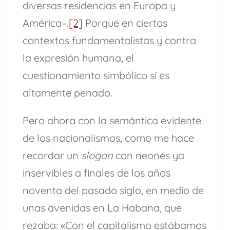
diversas residencias en Europa y
América–.
[2]
Porque en ciertos
contextos fundamentalistas y contra
la expresión humana, el
cuestionamiento simbólico sí es
altamente penado.
Pero ahora con la semántica evidente
de los nacionalismos, como me hace
recordar un
slogan
con neones ya
inservibles a finales de los años
noventa del pasado siglo, en medio de
unas avenidas en La Habana, que
rezaba: «Con el capitalismo estábamos