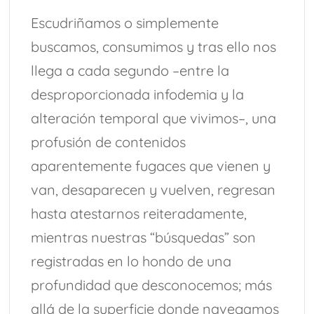
Escudriñamos o simplemente
buscamos, consumimos y tras ello nos
llega a cada segundo –entre la
desproporcionada infodemia y la
alteración temporal que vivimos–, una
profusión de contenidos
aparentemente fugaces que vienen y
van, desaparecen y vuelven, regresan
hasta atestarnos reiteradamente,
mientras nuestras “búsquedas” son
registradas en lo hondo de una
profundidad que desconocemos; más
allá de la superficie donde navegamos