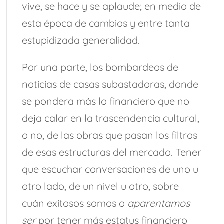
vive, se hace y se aplaude; en medio de
esta época de cambios y entre tanta
estupidizada generalidad.
Por una parte, los bombardeos de
noticias de casas subastadoras, donde
se pondera más lo financiero que no
deja calar en la trascendencia cultural,
o no, de las obras que pasan los filtros
de esas estructuras del mercado. Tener
que escuchar conversaciones de uno u
otro lado, de un nivel u otro, sobre
cuán exitosos somos o
aparentamos
ser
por tener más estatus financiero