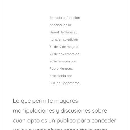
Entrada al Pabellón
principal de la
Bienal de Venecia,
Italia, en su edición
61, del 9 de mayo al
22 de noviembre de
2026. Imagen por
Pablo Meneses,
procesada por
OJOdeHipopótamo.
Lo que permite mayores
manipulaciones y discusiones sobre
cuán apto es un público para conceder