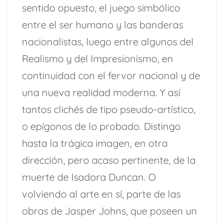
sentido opuesto, el juego simbólico
entre el ser humano y las banderas
nacionalistas, luego entre algunos del
Realismo y del Impresionismo, en
continuidad con el fervor nacional y de
una nueva realidad moderna. Y así
tantos clichés de tipo pseudo-artístico,
o epígonos de lo probado. Distingo
hasta la trágica imagen, en otra
dirección, pero acaso pertinente, de la
muerte de Isadora Duncan. O
volviendo al arte en sí, parte de las
obras de Jasper Johns, que poseen un