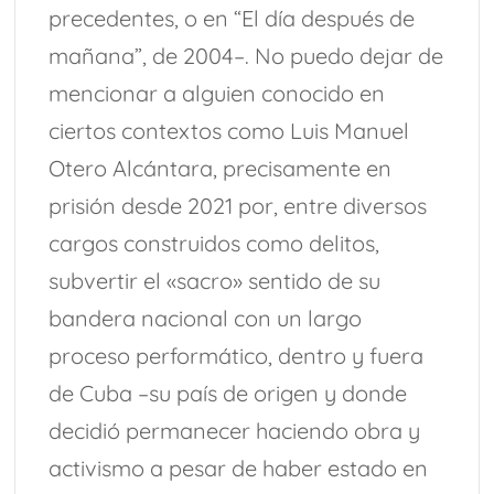
precedentes, o en “El día después de
mañana”, de 2004–. No puedo dejar de
mencionar a alguien conocido en
ciertos contextos como Luis Manuel
Otero Alcántara, precisamente en
prisión desde 2021 por, entre diversos
cargos construidos como delitos,
subvertir el «sacro» sentido de su
bandera nacional con un largo
proceso performático, dentro y fuera
de Cuba –su país de origen y donde
decidió permanecer haciendo obra y
activismo a pesar de haber estado en