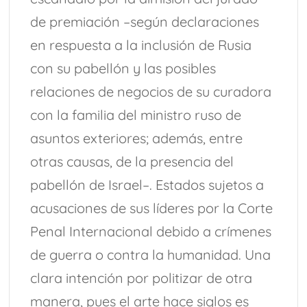
de premiación –según declaraciones
en respuesta a la inclusión de Rusia
con su pabellón y las posibles
relaciones de negocios de su curadora
con la familia del ministro ruso de
asuntos exteriores; además, entre
otras causas, de la presencia del
pabellón de Israel–. Estados sujetos a
acusaciones de sus líderes por la Corte
Penal Internacional debido a crímenes
de guerra o contra la humanidad. Una
clara intención por politizar de otra
manera, pues el arte hace siglos es