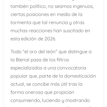
también político, no seamos ingenuos,
ciertas posiciones en medio de la
tormenta que tal renuncia y otras
muchas reacciones han suscitado en
esta edición de 2026.
Todo “el oro del león” que distingue a
la Bienal pasa de los filtros
especializados a una convocatoria
popular que, parte de la domesticación
actual, se concibe más útil tras la
forma onerosa que propician
consumiendo, luciendo y mostrando