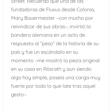
Street. Recuerdo que una de las
fundadoras de Fluxus desde Colonia,
Mary Bauermeister –con mucho por
reivindicar de sus obras–, invirtió la
bandera alemana en un acto de
respuesta al “peso” de la historia de su
país y fue un escándalo en su
momento –me mostró la pieza original
en su casa en Rösrath y aun siendo
algo hoy simple, poseía una carga muy
fuerte por todo lo que late tras aquel
gesto–.