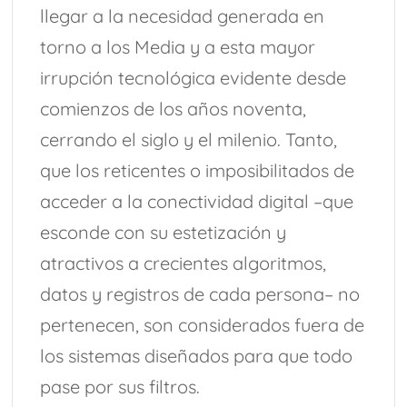
llegar a la necesidad generada en
torno a los Media y a esta mayor
irrupción tecnológica evidente desde
comienzos de los años noventa,
cerrando el siglo y el milenio. Tanto,
que los reticentes o imposibilitados de
acceder a la conectividad digital –que
esconde con su estetización y
atractivos a crecientes algoritmos,
datos y registros de cada persona– no
pertenecen, son considerados fuera de
los sistemas diseñados para que todo
pase por sus filtros.