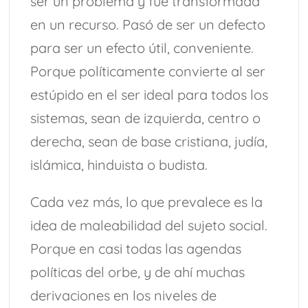
ser un problema y fue transformada
en un recurso. Pasó de ser un defecto
para ser un efecto útil, conveniente.
Porque políticamente convierte al ser
estúpido en el ser ideal para todos los
sistemas, sean de izquierda, centro o
derecha, sean de base cristiana, judía,
islámica, hinduista o budista.
Cada vez más, lo que prevalece es la
idea de maleabilidad del sujeto social.
Porque en casi todas las agendas
políticas del orbe, y de ahí muchas
derivaciones en los niveles de