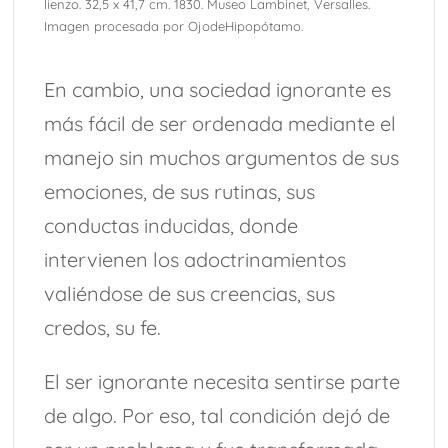
lienzo. 32,5 x 41,7 cm. 1830. Museo Lambinet, Versalles.
Imagen procesada por OjodeHipopótamo.
En cambio, una sociedad ignorante es
más fácil de ser ordenada mediante el
manejo sin muchos argumentos de sus
emociones, de sus rutinas, sus
conductas inducidas, donde
intervienen los adoctrinamientos
valiéndose de sus creencias, sus
credos, su fe.
El ser ignorante necesita sentirse parte
de algo. Por eso, tal condición dejó de