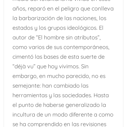
años, reparó en el peligro que conlleva
la barbarización de las naciones, los
estados y los grupos ideológicos. El
autor de “El hombre sin atributos”,
como varios de sus contemporáneos,
cimentó las bases de esta suerte de
“déjà vu” que hoy vivimos. Sin
embargo, en mucho parecido, no es
semejante: han cambiado las
herramientas y las sociedades. Hasta
el punto de haberse generalizado la
incultura de un modo diferente a como
se ha comprendido en las revisiones