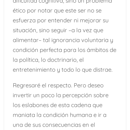
dificultad cognitiva, sino un problema
ético por notar que este ser no se
esfuerza por entender ni mejorar su
situación, sino seguir –a la vez que
alimentar– tal ignorancia voluntaria y
condición perfecta para los ámbitos de
la política, lo doctrinario, el
entretenimiento y todo lo que distrae.
Regresaré el respecto. Pero deseo
invertir un poco la percepción sobre
los eslabones de esta cadena que
maniata la condición humana e ir a
una de sus consecuencias en el