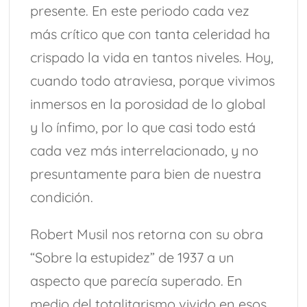
presente. En este periodo cada vez
más crítico que con tanta celeridad ha
crispado la vida en tantos niveles. Hoy,
cuando todo atraviesa, porque vivimos
inmersos en la porosidad de lo global
y lo ínfimo, por lo que casi todo está
cada vez más interrelacionado, y no
presuntamente para bien de nuestra
condición.
Robert Musil nos retorna con su obra
“Sobre la estupidez” de 1937 a un
aspecto que parecía superado. En
medio del totalitarismo vivido en esos