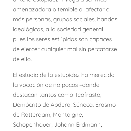
amenazadora o temible al afectar a
más personas, grupos sociales, bandos
ideológicos, a la sociedad general,
pues los seres estúpidos son capaces
de ejercer cualquier mal sin percatarse
de ello.
El estudio de la estupidez ha merecido
la vocación de no pocos –donde
destacan tantos como Teofrasto,
Demócrito de Abdera, Séneca, Erasmo
de Rotterdam, Montaigne,
Schopenhauer, Johann Erdmann,