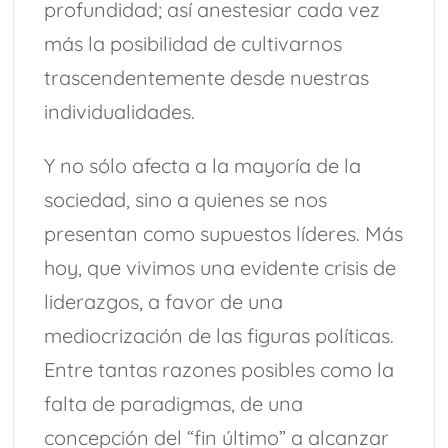
profundidad; así anestesiar cada vez
más la posibilidad de cultivarnos
trascendentemente desde nuestras
individualidades.
Y no sólo afecta a la mayoría de la
sociedad, sino a quienes se nos
presentan como supuestos líderes. Más
hoy, que vivimos una evidente crisis de
liderazgos, a favor de una
mediocrización de las figuras políticas.
Entre tantas razones posibles como la
falta de paradigmas, de una
concepción del “fin último” a alcanzar