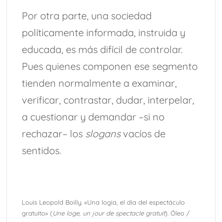
Por otra parte, una sociedad
políticamente informada, instruida y
educada, es más difícil de controlar.
Pues quienes componen ese segmento
tienden normalmente a examinar,
verificar, contrastar, dudar, interpelar,
a cuestionar y demandar –si no
rechazar– los
slogans
vacíos de
sentidos.
Louis Leopold Boilly. «Una logia, el día del espectáculo
gratuito» (
Une loge, un jour de spectacle gratuit
). Óleo /