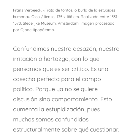
Frans Verbeeck. «Trata de tontos, o burla de la estupidez
humana». Óleo / lienzo, 135 x 188 cm. Realizada entre 1531-
1570. Stedelijke Museum, Amsterdam. Imagen procesada
por OjodeHipopótamo.
Confundimos nuestra desazón, nuestra
irritación o hartazgo, con lo que
pensamos que es ser crítico. Es una
cosecha perfecta para el campo
político. Porque ya no se quiere
discusión sino comportamiento. Esto
aumenta la estupidización, pues
muchos somos confundidos
estructuralmente sobre qué cuestionar.