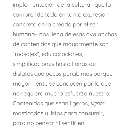
implementación de la cultura –que lo
comprende todo en tanto expresión
concreta de lo creado por el ser
humano– nos llena de esas avalanchas
de contenidos que mayormente son
“masajes”, edulcoraciones,
simplificaciones hasta llenas de
dislates que pocos percibimos porque
mayormente se conducen por lo que
no requiera mucho esfuerzo nuestro.
Contenidos que sean ligeros,
lights
,
masticados y listos para consumir,
para no pensar ni sentir en