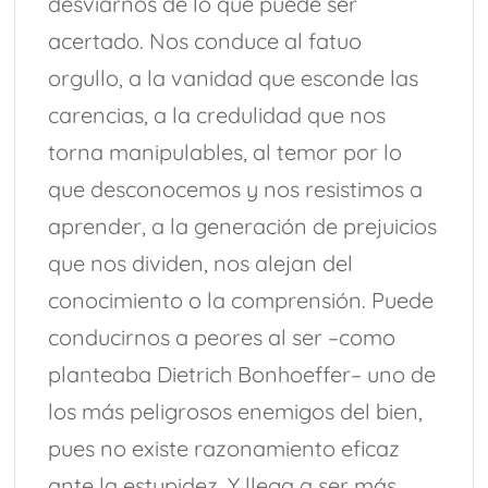
desviarnos de lo que puede ser
acertado. Nos conduce al fatuo
orgullo, a la vanidad que esconde las
carencias, a la credulidad que nos
torna manipulables, al temor por lo
que desconocemos y nos resistimos a
aprender, a la generación de prejuicios
que nos dividen, nos alejan del
conocimiento o la comprensión. Puede
conducirnos a peores al ser –como
planteaba Dietrich Bonhoeffer– uno de
los más peligrosos enemigos del bien,
pues no existe razonamiento eficaz
ante la estupidez. Y llega a ser más