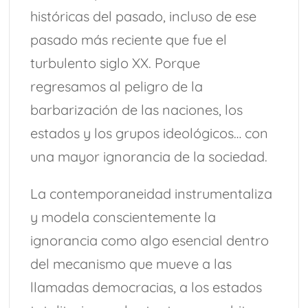
históricas del pasado, incluso de ese
pasado más reciente que fue el
turbulento siglo XX. Porque
regresamos al peligro de la
barbarización de las naciones, los
estados y los grupos ideológicos… con
una mayor ignorancia de la sociedad.
La contemporaneidad instrumentaliza
y modela conscientemente la
ignorancia como algo esencial dentro
del mecanismo que mueve a las
llamadas democracias, a los estados