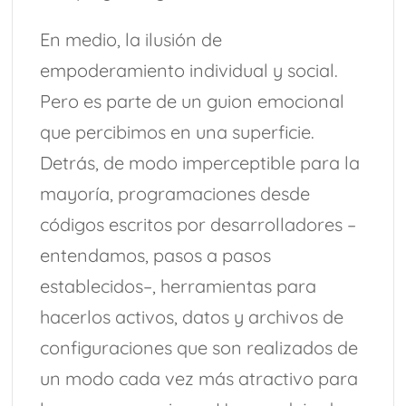
En medio, la ilusión de
empoderamiento individual y social.
Pero es parte de un guion emocional
que percibimos en una superficie.
Detrás, de modo imperceptible para la
mayoría, programaciones desde
códigos escritos por desarrolladores –
entendamos, pasos a pasos
establecidos–, herramientas para
hacerlos activos, datos y archivos de
configuraciones que son realizados de
un modo cada vez más atractivo para