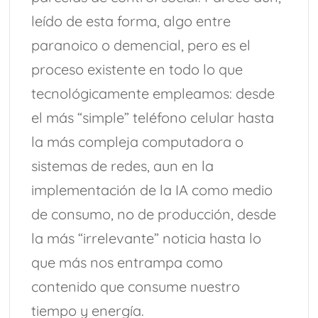
leído de esta forma, algo entre
paranoico o demencial, pero es el
proceso existente en todo lo que
tecnológicamente empleamos: desde
el más “simple” teléfono celular hasta
la más compleja computadora o
sistemas de redes, aun en la
implementación de la IA como medio
de consumo, no de producción, desde
la más “irrelevante” noticia hasta lo
que más nos entrampa como
contenido que consume nuestro
tiempo y energía.