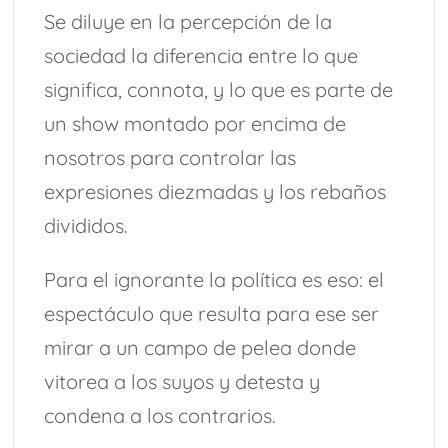
Se diluye en la percepción de la
sociedad la diferencia entre lo que
significa, connota, y lo que es parte de
un show montado por encima de
nosotros para controlar las
expresiones diezmadas y los rebaños
divididos.
Para el ignorante la política es eso: el
espectáculo que resulta para ese ser
mirar a un campo de pelea donde
vitorea a los suyos y detesta y
condena a los contrarios.