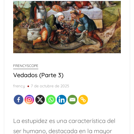
FRENCYSCOPE
Vedados (Parte 3)
frency
7 de octubre de 2025
La estupidez es una característica del
ser humano, destacada en la mayor