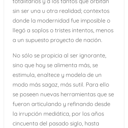
totalitarios y a los tantos que orbitan
sin ser una u otra realidad; contextos
donde la modernidad fue imposible o
llegó a soplos o tristes intentos, menos
a un supuesto proyecto de nación.
No sólo se propicia al ser ignorante,
sino que hoy se alimenta más, se
estimula, enaltece y modela de un
modo más sagaz, más sutil. Para ello
se poseen nuevas herramientas que se
fueron articulando y refinando desde
la irrupción mediática, por los años
cincuenta del pasado siglo, hasta