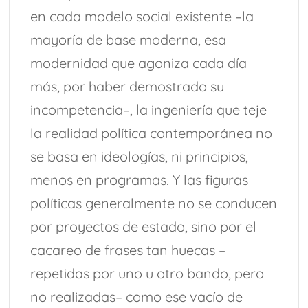
en cada modelo social existente –la
mayoría de base moderna, esa
modernidad que agoniza cada día
más, por haber demostrado su
incompetencia–, la ingeniería que teje
la realidad política contemporánea no
se basa en ideologías, ni principios,
menos en programas. Y las figuras
políticas generalmente no se conducen
por proyectos de estado, sino por el
cacareo de frases tan huecas –
repetidas por uno u otro bando, pero
no realizadas– como ese vacío de