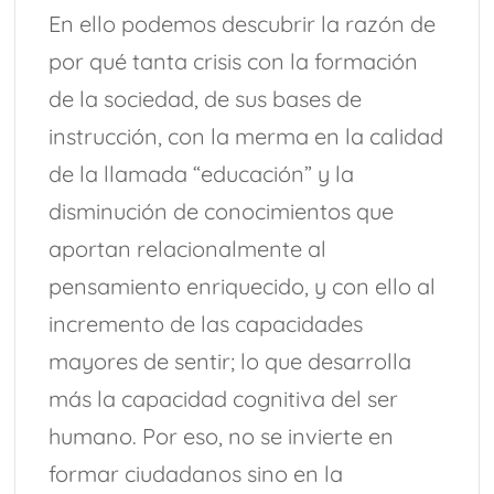
En ello podemos descubrir la razón de
por qué tanta crisis con la formación
de la sociedad, de sus bases de
instrucción, con la merma en la calidad
de la llamada “educación” y la
disminución de conocimientos que
aportan relacionalmente al
pensamiento enriquecido, y con ello al
incremento de las capacidades
mayores de sentir; lo que desarrolla
más la capacidad cognitiva del ser
humano. Por eso, no se invierte en
formar ciudadanos sino en la