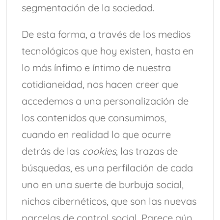
segmentación de la sociedad.
De esta forma, a través de los medios
tecnológicos que hoy existen, hasta en
lo más ínfimo e íntimo de nuestra
cotidianeidad, nos hacen creer que
accedemos a una personalización de
los contenidos que consumimos,
cuando en realidad lo que ocurre
detrás de las
cookies
, las trazas de
búsquedas, es una perfilación de cada
uno en una suerte de burbuja social,
nichos cibernéticos, que son las nuevas
parcelas de control social. Parece aún,