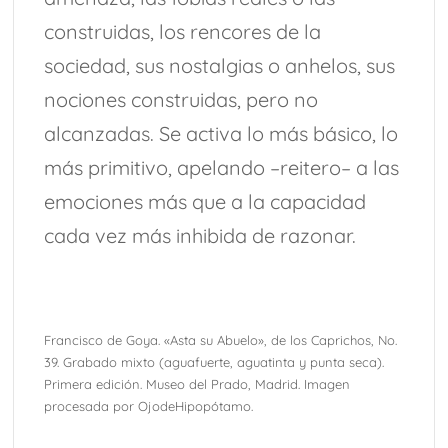
construidas, los rencores de la
sociedad, sus nostalgias o anhelos, sus
nociones construidas, pero no
alcanzadas. Se activa lo más básico, lo
más primitivo, apelando –reitero– a las
emociones más que a la capacidad
cada vez más inhibida de razonar.
Francisco de Goya. «Asta su Abuelo», de los Caprichos, No.
39. Grabado mixto (aguafuerte, aguatinta y punta seca).
Primera edición. Museo del Prado, Madrid. Imagen
procesada por OjodeHipopótamo.