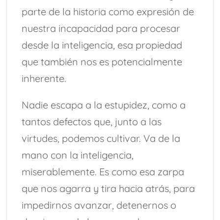
parte de la historia como expresión de
nuestra incapacidad para procesar
desde la inteligencia, esa propiedad
que también nos es potencialmente
inherente.
Nadie escapa a la estupidez, como a
tantos defectos que, junto a las
virtudes, podemos cultivar. Va de la
mano con la inteligencia,
miserablemente. Es como esa zarpa
que nos agarra y tira hacia atrás, para
impedirnos avanzar, detenernos o