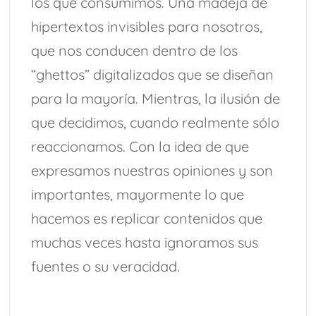
los que consumimos. Una madeja de
hipertextos invisibles para nosotros,
que nos conducen dentro de los
“ghettos” digitalizados que se diseñan
para la mayoría. Mientras, la ilusión de
que decidimos, cuando realmente sólo
reaccionamos. Con la idea de que
expresamos nuestras opiniones y son
importantes, mayormente lo que
hacemos es replicar contenidos que
muchas veces hasta ignoramos sus
fuentes o su veracidad.