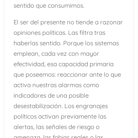
sentido que consumimos.
El ser del presente no tiende a razonar
opiniones políticas. Las filtra tras
haberlas sentido. Porque los sistemas
emplean, cada vez con mayor
efectividad, esa capacidad primaria
que poseemos: reaccionar ante lo que
activa nuestras alarmas como
indicadores de una posible
desestabilización. Los engranajes
políticos activan previamente las
alertas, las señales de riesgo o
amenaza, las fobias reales o las