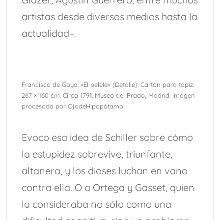
artistas desde diversos medios hasta la
actualidad–.
Francisco de Goya. «El pelele» (Detalle). Cartón para tapiz.
267 × 160 cm. Circa 1791. Museo del Prado, Madrid. Imagen
procesada por OjodeHipopótamo.
Evoco esa idea de Schiller sobre cómo
la estupidez sobrevive, triunfante,
altanera, y los dioses luchan en vano
contra ella. O a Ortega y Gasset, quien
la consideraba no sólo como una