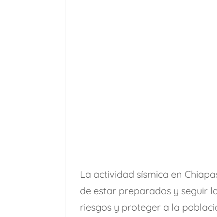
La actividad sísmica en Chiapa
de estar preparados y seguir la
riesgos y proteger a la poblac