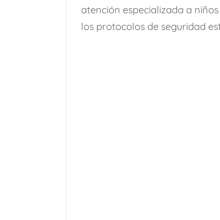
atención especializada a niños
los protocolos de seguridad es