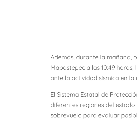
Además, durante la mañana, otr
Mapastepec a las 10:49 horas, 
ante la actividad sísmica en la 
El Sistema Estatal de Protecció
diferentes regiones del estado t
sobrevuelo para evaluar posibl