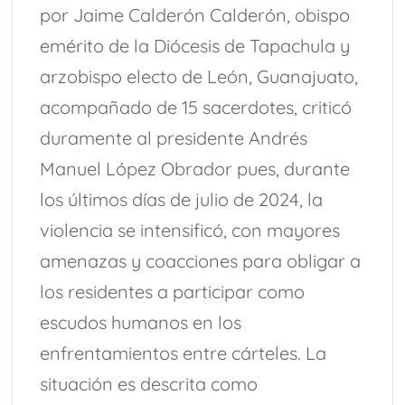
por Jaime Calderón Calderón, obispo
emérito de la Diócesis de Tapachula y
arzobispo electo de León, Guanajuato,
acompañado de 15 sacerdotes, criticó
duramente al presidente Andrés
Manuel López Obrador pues, durante
los últimos días de julio de 2024, la
violencia se intensificó, con mayores
amenazas y coacciones para obligar a
los residentes a participar como
escudos humanos en los
enfrentamientos entre cárteles. La
situación es descrita como