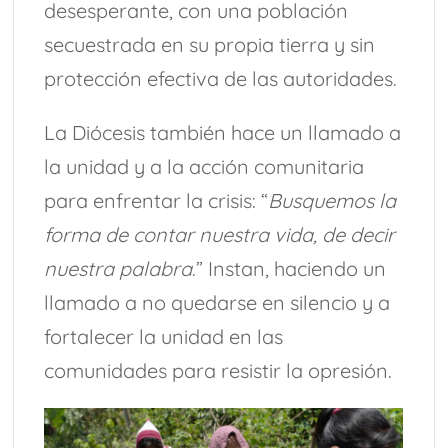
desesperante, con una población
secuestrada en su propia tierra y sin
protección efectiva de las autoridades.
La Diócesis también hace un llamado a
la unidad y a la acción comunitaria
para enfrentar la crisis: “
Busquemos la
forma de contar nuestra vida, de decir
nuestra palabra
.” Instan, haciendo un
llamado a no quedarse en silencio y a
fortalecer la unidad en las
comunidades para resistir la opresión.