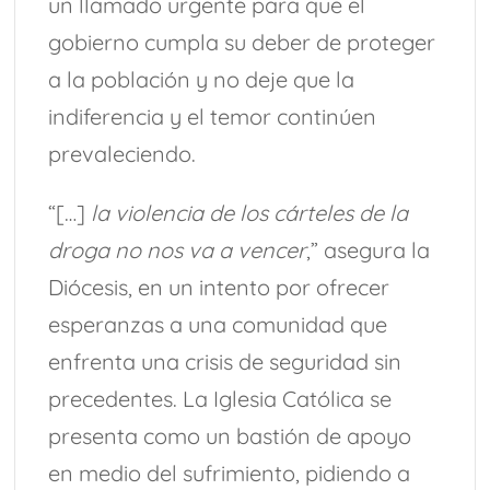
un llamado urgente para que el
gobierno cumpla su deber de proteger
a la población y no deje que la
indiferencia y el temor continúen
prevaleciendo.
“[…]
la violencia de los cárteles de la
droga no nos va a vencer
,” asegura la
Diócesis, en un intento por ofrecer
esperanzas a una comunidad que
enfrenta una crisis de seguridad sin
precedentes. La Iglesia Católica se
presenta como un bastión de apoyo
en medio del sufrimiento, pidiendo a