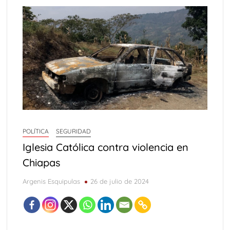
POLÍTICA
SEGURIDAD
Iglesia Católica contra violencia en
Chiapas
Argenis Esquipulas
26 de julio de 2024