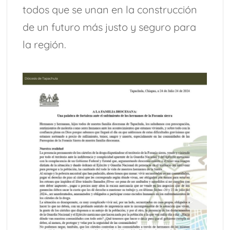
todos que se unan en la construcción
de un futuro más justo y seguro para
la región.