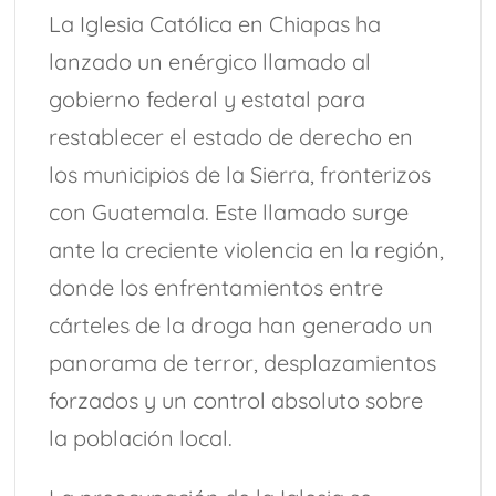
La Iglesia Católica en Chiapas ha
lanzado un enérgico llamado al
gobierno federal y estatal para
restablecer el estado de derecho en
los municipios de la Sierra, fronterizos
con Guatemala. Este llamado surge
ante la creciente violencia en la región,
donde los enfrentamientos entre
cárteles de la droga han generado un
panorama de terror, desplazamientos
forzados y un control absoluto sobre
la población local.