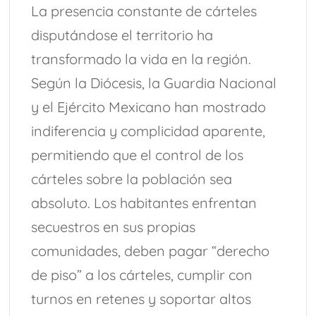
La presencia constante de cárteles
disputándose el territorio ha
transformado la vida en la región.
Según la Diócesis, la Guardia Nacional
y el Ejército Mexicano han mostrado
indiferencia y complicidad aparente,
permitiendo que el control de los
cárteles sobre la población sea
absoluto. Los habitantes enfrentan
secuestros en sus propias
comunidades, deben pagar “derecho
de piso” a los cárteles, cumplir con
turnos en retenes y soportar altos