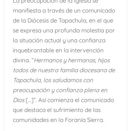
La preocupación de la Iglesia se
manifiesta a través de un comunicado
de la Diócesis de Tapachula, en el que
se expresa una profunda molestia por
la situación actual y una confianza
inquebrantable en la intervención
divina. “
Hermanos y hermanas, hijos
todos de nuestra familia diocesana de
Tapachula, los saludamos con
preocupación y confianza plena en
Dios
[…]”. Así comienza el comunicado
que destaca el sufrimiento de las
comunidades en la Foranía Sierra.