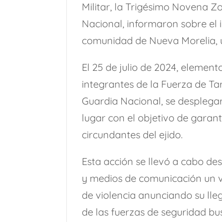
Militar, la Trigésimo Novena Zo
Nacional, informaron sobre el 
comunidad de Nueva Morelia, u
El 25 de julio de 2024, elemento
integrantes de la Fuerza de Tar
Guardia Nacional, se despleg
lugar con el objetivo de garant
circundantes del ejido.
Esta acción se llevó a cabo desp
y medios de comunicación un 
de violencia anunciando su ll
de las fuerzas de seguridad bu