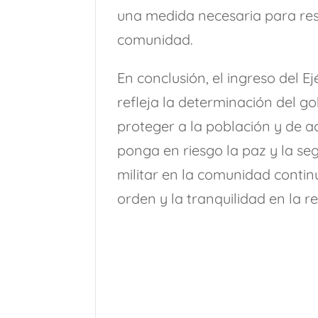
una medida necesaria para rest
comunidad.
En conclusión, el ingreso del 
refleja la determinación del go
proteger a la población y de 
ponga en riesgo la paz y la se
militar en la comunidad conti
orden y la tranquilidad en la r