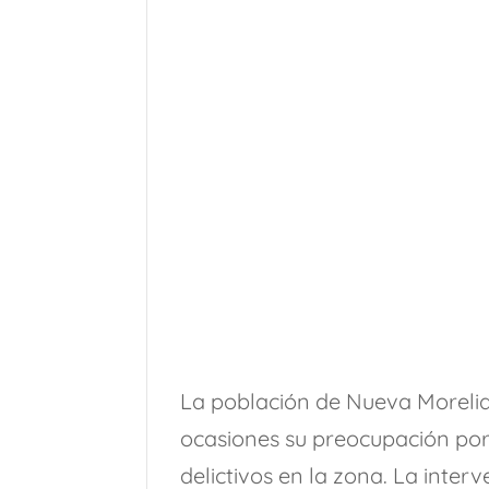
La población de Nueva Morelia
ocasiones su preocupación por 
delictivos en la zona. La inte