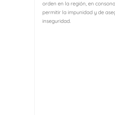
orden en la región, en consona
permitir la impunidad y de ase
inseguridad.