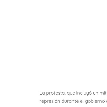
La protesta, que incluyó un mit
represión durante el gobierno