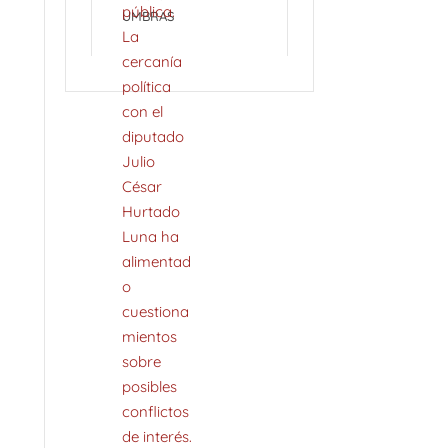
UMBRAS