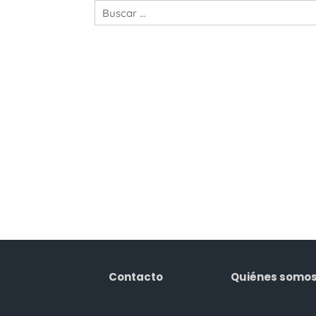
Contacto
Quiénes somo