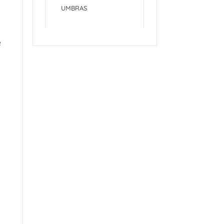
UMBRAS
e