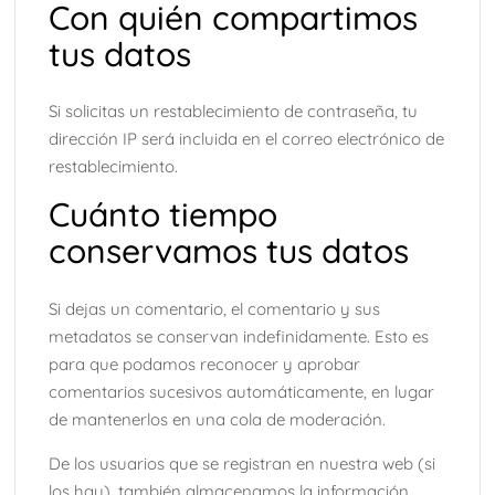
Con quién compartimos
tus datos
Si solicitas un restablecimiento de contraseña, tu
dirección IP será incluida en el correo electrónico de
restablecimiento.
Cuánto tiempo
conservamos tus datos
Si dejas un comentario, el comentario y sus
metadatos se conservan indefinidamente. Esto es
para que podamos reconocer y aprobar
comentarios sucesivos automáticamente, en lugar
de mantenerlos en una cola de moderación.
De los usuarios que se registran en nuestra web (si
los hay), también almacenamos la información