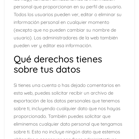
personal que proporcionan en su perfil de usuario.
Todos los usuarios pueden ver, editar o eliminar su
información personal en cualquier momento
(excepto que no pueden cambiar su nombre de
usuario). Los administradores de la web también
pueden ver y editar esa información.
Qué derechos tienes
sobre tus datos
Si tienes una cuenta o has dejado comentarios en
esta web, puedes solicitar recibir un archivo de
exportación de los datos personales que tenemos
sobre ti, incluyendo cualquier dato que nos hayas
proporcionado. También puedes solicitar que
eliminemos cualquier dato personal que tengamos
sobre ti. Esto no incluye ningún dato que estemos