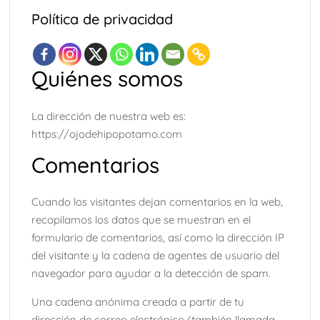
Política de privacidad
Quiénes somos
La dirección de nuestra web es:
https://ojodehipopotamo.com
Comentarios
Cuando los visitantes dejan comentarios en la web,
recopilamos los datos que se muestran en el
formulario de comentarios, así como la dirección IP
del visitante y la cadena de agentes de usuario del
navegador para ayudar a la detección de spam.
Una cadena anónima creada a partir de tu
dirección de correo electrónico (también llamada