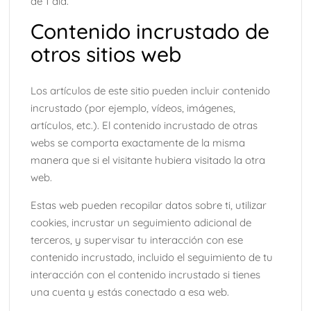
de 1 día.
Contenido incrustado de
otros sitios web
Los artículos de este sitio pueden incluir contenido
incrustado (por ejemplo, vídeos, imágenes,
artículos, etc.). El contenido incrustado de otras
webs se comporta exactamente de la misma
manera que si el visitante hubiera visitado la otra
web.
Estas web pueden recopilar datos sobre ti, utilizar
cookies, incrustar un seguimiento adicional de
terceros, y supervisar tu interacción con ese
contenido incrustado, incluido el seguimiento de tu
interacción con el contenido incrustado si tienes
una cuenta y estás conectado a esa web.