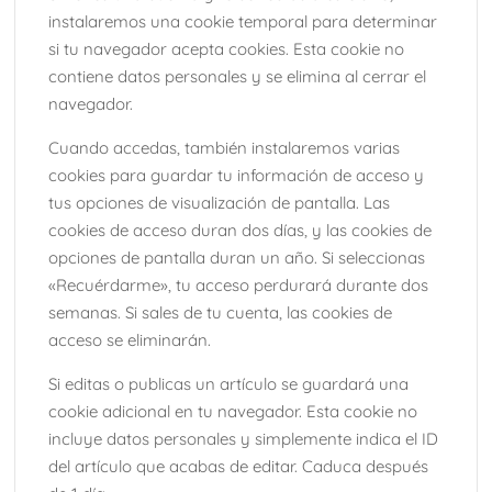
instalaremos una cookie temporal para determinar
si tu navegador acepta cookies. Esta cookie no
contiene datos personales y se elimina al cerrar el
navegador.
Cuando accedas, también instalaremos varias
cookies para guardar tu información de acceso y
tus opciones de visualización de pantalla. Las
cookies de acceso duran dos días, y las cookies de
opciones de pantalla duran un año. Si seleccionas
«Recuérdarme», tu acceso perdurará durante dos
semanas. Si sales de tu cuenta, las cookies de
acceso se eliminarán.
Si editas o publicas un artículo se guardará una
cookie adicional en tu navegador. Esta cookie no
incluye datos personales y simplemente indica el ID
del artículo que acabas de editar. Caduca después