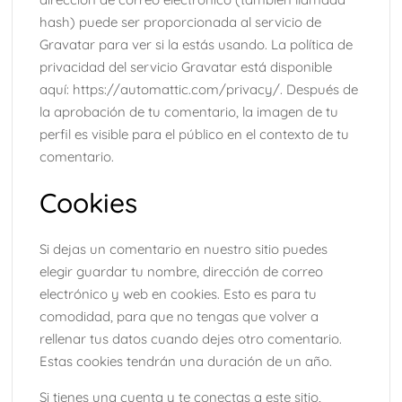
hash) puede ser proporcionada al servicio de
Gravatar para ver si la estás usando. La política de
privacidad del servicio Gravatar está disponible
aquí: https://automattic.com/privacy/. Después de
la aprobación de tu comentario, la imagen de tu
perfil es visible para el público en el contexto de tu
comentario.
Cookies
Si dejas un comentario en nuestro sitio puedes
elegir guardar tu nombre, dirección de correo
electrónico y web en cookies. Esto es para tu
comodidad, para que no tengas que volver a
rellenar tus datos cuando dejes otro comentario.
Estas cookies tendrán una duración de un año.
Si tienes una cuenta y te conectas a este sitio,