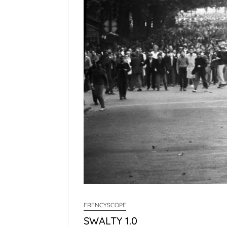
FRENCYSCOPE
SWALTY 1.0