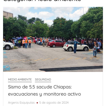
MEDIO AMBIENTE
SEGURIDAD
Sismo de 5.5 sacude Chiapas:
evacuaciones y monitoreo activo
Argenis Esquipulas
5 de agosto de 2024