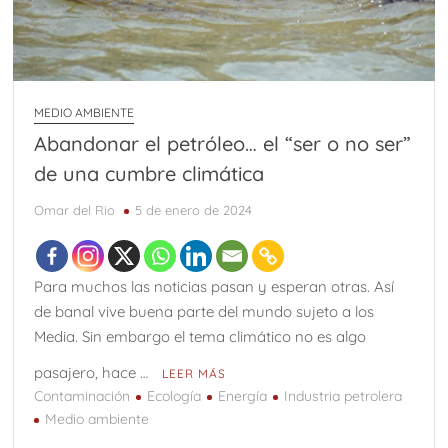
MEDIO AMBIENTE
Abandonar el petróleo… el “ser o no ser”
de una cumbre climática
Omar del Rio
5 de enero de 2024
Para muchos las noticias pasan y esperan otras. Así
de banal vive buena parte del mundo sujeto a los
Media. Sin embargo el tema climático no es algo
pasajero, hace …
LEER MÁS
Contaminación
Ecología
Energía
Industria petrolera
Medio ambiente