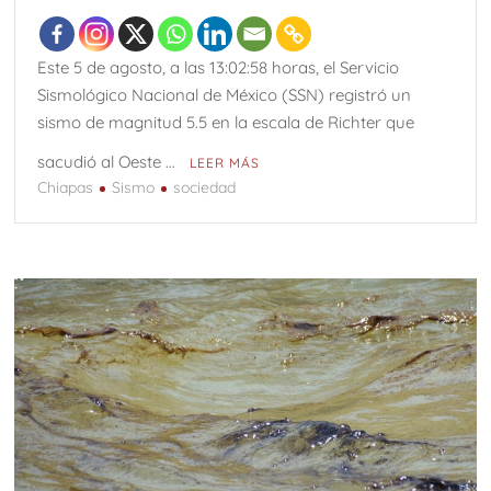
Este 5 de agosto, a las 13:02:58 horas, el Servicio
Sismológico Nacional de México (SSN) registró un
sismo de magnitud 5.5 en la escala de Richter que
sacudió al Oeste …
LEER MÁS
Chiapas
Sismo
sociedad