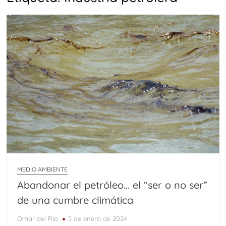
MEDIO AMBIENTE
Abandonar el petróleo… el “ser o no ser”
de una cumbre climática
Omar del Rio
5 de enero de 2024