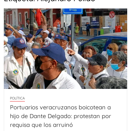
POLÍTICA
Portuarios veracruzanos boicotean a
hijo de Dante Delgado: protestan por
requisa que los arruinó