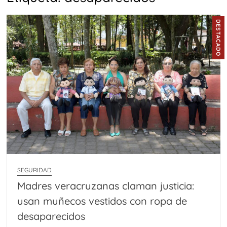
DESTACADO
SEGURIDAD
Madres veracruzanas claman justicia:
usan muñecos vestidos con ropa de
desaparecidos