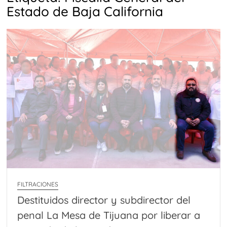
Estado de Baja California
FILTRACIONES
Destituidos director y subdirector del
penal La Mesa de Tijuana por liberar a