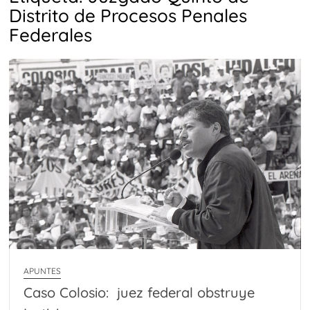
Distrito de Procesos Penales
Federales
APUNTES
Caso Colosio: juez federal obstruye