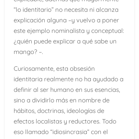
“lo identitario” no necesita ni alcanza
explicación alguna –y vuelvo a poner
este ejemplo nominalista y conceptual:
¿quién puede explicar a qué sabe un
mango? –.
Curiosamente, esta obsesión
identitaria realmente no ha ayudado a
definir al ser humano en sus esencias,
sino a dividirlo más en nombre de
hábitos, doctrinas, ideologías de
efectos localistas y reductores. Todo
eso llamado “idiosincrasia” con el