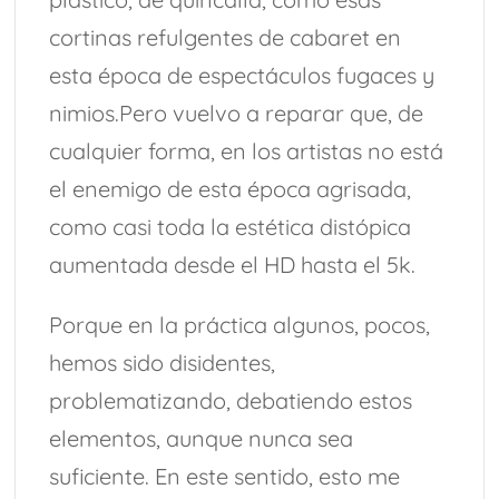
cortinas refulgentes de cabaret en
esta época de espectáculos fugaces y
nimios.Pero vuelvo a reparar que, de
cualquier forma, en los artistas no está
el enemigo de esta época agrisada,
como casi toda la estética distópica
aumentada desde el HD hasta el 5k.
Porque en la práctica algunos, pocos,
hemos sido disidentes,
problematizando, debatiendo estos
elementos, aunque nunca sea
suficiente. En este sentido, esto me