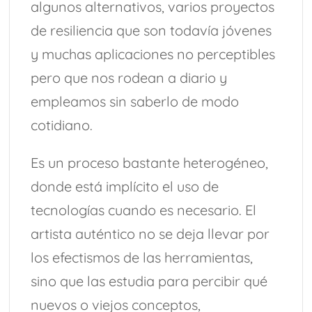
algunos alternativos, varios proyectos
de resiliencia que son todavía jóvenes
y muchas aplicaciones no perceptibles
pero que nos rodean a diario y
empleamos sin saberlo de modo
cotidiano.
Es un proceso bastante heterogéneo,
donde está implícito el uso de
tecnologías cuando es necesario. El
artista auténtico no se deja llevar por
los efectismos de las herramientas,
sino que las estudia para percibir qué
nuevos o viejos conceptos,