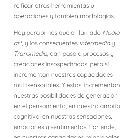
reificar otras herramientas u
operaciones y también morfologías.
Hoy percibimos que el llamado
Media
art
, y los consecuentes
Intermedia
y
Transmedia
, dan paso a procesos y
creaciones insospechados, pero sí
incrementan nuestras capacidades
multisensoriales. Y estas, incrementan
nuestras posibilidades de generación
en el pensamiento, en nuestro ámbito
cognitivo, en nuestras sensaciones,
emociones y sentimientos. Por ende,
en nuestras capacidades relacionales.