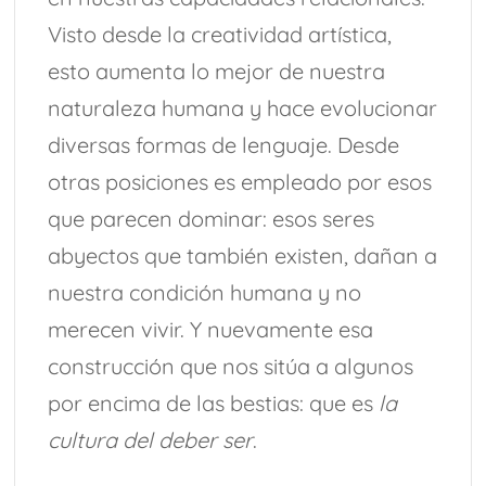
Visto desde la creatividad artística,
esto aumenta lo mejor de nuestra
naturaleza humana y hace evolucionar
diversas formas de lenguaje. Desde
otras posiciones es empleado por esos
que parecen dominar: esos seres
abyectos que también existen, dañan a
nuestra condición humana y no
merecen vivir. Y nuevamente esa
construcción que nos sitúa a algunos
por encima de las bestias: que es
la
cultura del deber ser
.