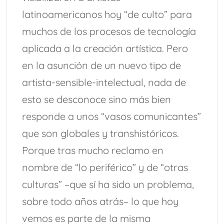
latinoamericanos hoy “de culto” para
muchos de los procesos de tecnología
aplicada a la creación artística. Pero
en la asunción de un nuevo tipo de
artista-sensible-intelectual, nada de
esto se desconoce sino más bien
responde a unos “vasos comunicantes”
que son globales y transhistóricos.
Porque tras mucho reclamo en
nombre de “lo periférico” y de “otras
culturas” –que sí ha sido un problema,
sobre todo años atrás– lo que hoy
vemos es parte de la misma