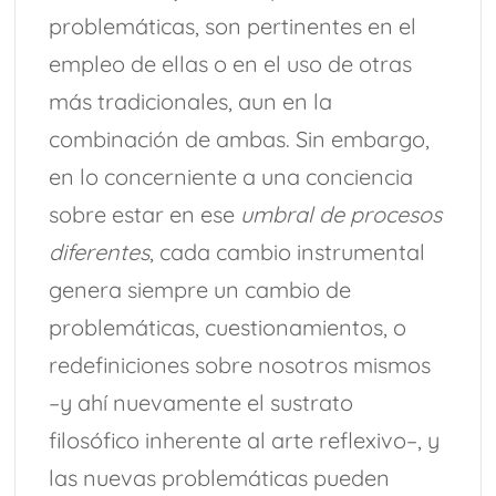
problemáticas, son pertinentes en el
empleo de ellas o en el uso de otras
más tradicionales, aun en la
combinación de ambas. Sin embargo,
en lo concerniente a una conciencia
sobre estar en ese
umbral de procesos
diferentes
, cada cambio instrumental
genera siempre un cambio de
problemáticas, cuestionamientos, o
redefiniciones sobre nosotros mismos
–y ahí nuevamente el sustrato
filosófico inherente al arte reflexivo–, y
las nuevas problemáticas pueden