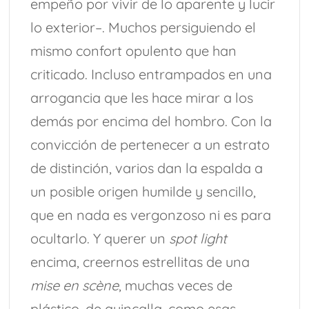
empeño por vivir de lo aparente y lucir
lo exterior–. Muchos persiguiendo el
mismo confort opulento que han
criticado. Incluso entrampados en una
arrogancia que les hace mirar a los
demás por encima del hombro. Con la
convicción de pertenecer a un estrato
de distinción, varios dan la espalda a
un posible origen humilde y sencillo,
que en nada es vergonzoso ni es para
ocultarlo. Y querer un
spot light
encima, creernos estrellitas de una
mise en scène
, muchas veces de
plástico, de quincalla, como esas