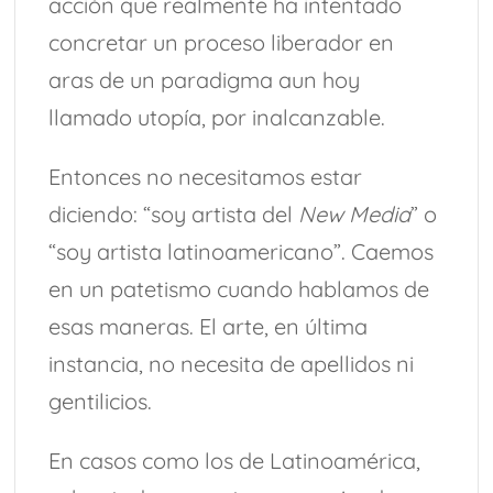
acción que realmente ha intentado
concretar un proceso liberador en
aras de un paradigma aun hoy
llamado utopía, por inalcanzable.
Entonces no necesitamos estar
diciendo: “soy artista del
New Media
” o
“soy artista latinoamericano”. Caemos
en un patetismo cuando hablamos de
esas maneras. El arte, en última
instancia, no necesita de apellidos ni
gentilicios.
En casos como los de Latinoamérica,