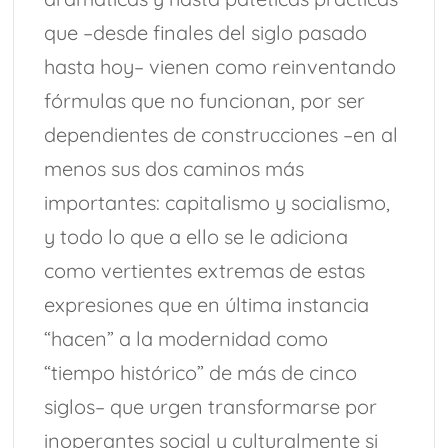
que –desde finales del siglo pasado
hasta hoy– vienen como reinventando
fórmulas que no funcionan, por ser
dependientes de construcciones –en al
menos sus dos caminos más
importantes: capitalismo y socialismo,
y todo lo que a ello se le adiciona
como vertientes extremas de estas
expresiones que en última instancia
“hacen” a la modernidad como
“tiempo histórico” de más de cinco
siglos– que urgen transformarse por
inoperantes social y culturalmente si