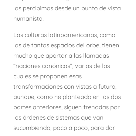
las percibimos desde un punto de vista
humanista.
Las culturas latinoamericanas, como
las de tantos espacios del orbe, tienen
mucho que aportar a las llamadas
“naciones canónicas”, varias de las
cuales se proponen esas
transformaciones con vistas a futuro,
aunque, como he planteado en las dos
partes anteriores, siguen frenadas por
los órdenes de sistemas que van
sucumbiendo, poco a poco, para dar