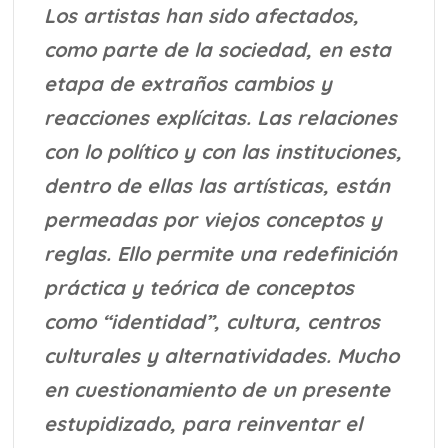
Los artistas han sido afectados,
como parte de la sociedad, en esta
etapa de extraños cambios y
reacciones explícitas. Las relaciones
con lo político y con las instituciones,
dentro de ellas las artísticas, están
permeadas por viejos conceptos y
reglas. Ello permite una redefinición
práctica y teórica de conceptos
como “identidad”, cultura, centros
culturales y alternatividades. Mucho
en cuestionamiento de un presente
estupidizado, para reinventar el