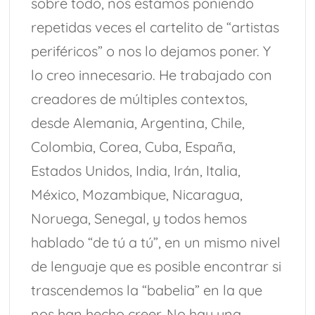
sobre todo, nos estamos poniendo
repetidas veces el cartelito de “artistas
periféricos” o nos lo dejamos poner. Y
lo creo innecesario. He trabajado con
creadores de múltiples contextos,
desde Alemania, Argentina, Chile,
Colombia, Corea, Cuba, España,
Estados Unidos, India, Irán, Italia,
México, Mozambique, Nicaragua,
Noruega, Senegal, y todos hemos
hablado “de tú a tú”, en un mismo nivel
de lenguaje que es posible encontrar si
trascendemos la “babelia” en la que
nos han hecho creer. No hay una