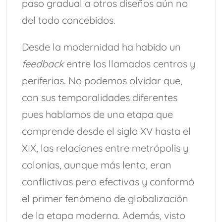
paso gradual a otros diseños aún no
del todo concebidos.
Desde la modernidad ha habido un
feedback
entre los llamados centros y
periferias. No podemos olvidar que,
con sus temporalidades diferentes
pues hablamos de una etapa que
comprende desde el siglo XV hasta el
XIX, las relaciones entre metrópolis y
colonias, aunque más lento, eran
conflictivas pero efectivas y conformó
el primer fenómeno de globalización
de la etapa moderna. Además, visto