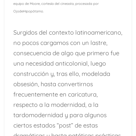
equipo de Moore, cortesía del cineasta, procesada por
OjodeHipopótamo.
Surgidos del contexto latinoamericano,
no pocos cargamos con un lastre,
consecuencia de algo que primero fue
una necesidad anticolonial, luego
construcción y, tras ello, modelada
obsesión, hasta convertirnos
frecuentemente en caricatura,
respecto a la modernidad, a la
tardomodernidad y para algunos
ciertos estados “post” de estas
dramáticas y hasta patéticas prácticas