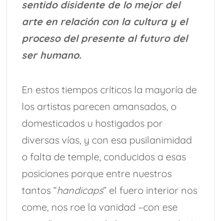
sentido disidente de lo mejor del
arte en relación con la cultura y el
proceso del presente al futuro del
ser humano.
En estos tiempos críticos la mayoría de
los artistas parecen amansados, o
domesticados u hostigados por
diversas vías, y con esa pusilanimidad
o falta de temple, conducidos a esas
posiciones porque entre nuestros
tantos “
handicaps
” el fuero interior nos
come, nos roe la vanidad –con ese