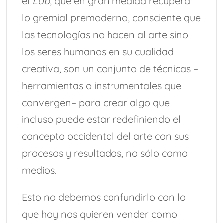
el
Lab
, que en gran medida recupera
lo gremial premoderno, consciente que
las tecnologías no hacen al arte sino
los seres humanos en su cualidad
creativa, son un conjunto de técnicas –
herramientas o instrumentales que
convergen– para crear algo que
incluso puede estar redefiniendo el
concepto occidental del arte con sus
procesos y resultados, no sólo como
medios.
Esto no debemos confundirlo con lo
que hoy nos quieren vender como