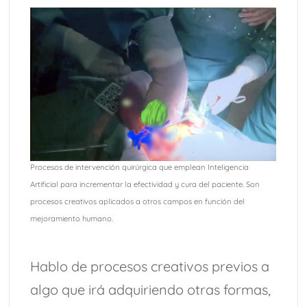
Procesos de intervención quirúrgica que emplean Inteligencia
Artificial para incrementar la efectividad y cura del paciente. Son
procesos creativos aplicados a otros campos en función del
mejoramiento humano.
Hablo de procesos creativos previos a
algo que irá adquiriendo otras formas,