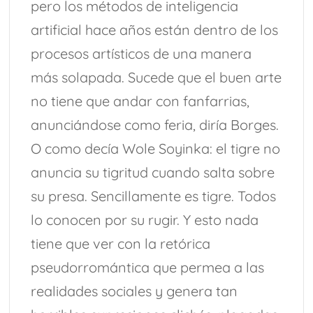
pero los métodos de inteligencia
artificial hace años están dentro de los
procesos artísticos de una manera
más solapada. Sucede que el buen arte
no tiene que andar con fanfarrias,
anunciándose como feria, diría Borges.
O como decía Wole Soyinka: el tigre no
anuncia su tigritud cuando salta sobre
su presa. Sencillamente es tigre. Todos
lo conocen por su rugir. Y esto nada
tiene que ver con la retórica
pseudorromántica que permea a las
realidades sociales y genera tan