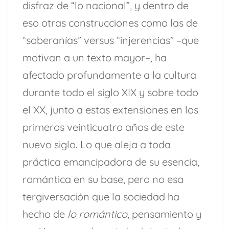
disfraz de “lo nacional”, y dentro de
eso otras construcciones como las de
“soberanías” versus “injerencias” –que
motivan a un texto mayor–, ha
afectado profundamente a la cultura
durante todo el siglo XIX y sobre todo
el XX, junto a estas extensiones en los
primeros veinticuatro años de este
nuevo siglo. Lo que aleja a toda
práctica emancipadora de su esencia,
romántica en su base, pero no esa
tergiversación que la sociedad ha
hecho de
lo romántico
, pensamiento y