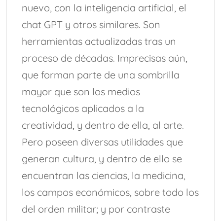
nuevo, con la inteligencia artificial, el
chat GPT y otros similares. Son
herramientas actualizadas tras un
proceso de décadas. Imprecisas aún,
que forman parte de una sombrilla
mayor que son los medios
tecnológicos aplicados a la
creatividad, y dentro de ella, al arte.
Pero poseen diversas utilidades que
generan cultura, y dentro de ello se
encuentran las ciencias, la medicina,
los campos económicos, sobre todo los
del orden militar; y por contraste