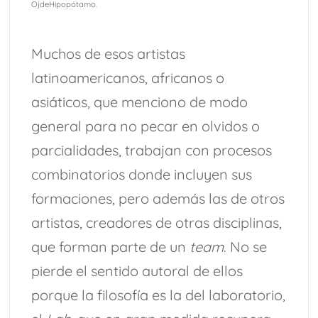
OjdeHipopótamo.
Muchos de esos artistas
latinoamericanos, africanos o
asiáticos, que menciono de modo
general para no pecar en olvidos o
parcialidades, trabajan con procesos
combinatorios donde incluyen sus
formaciones, pero además las de otros
artistas, creadores de otras disciplinas,
que forman parte de un
team
. No se
pierde el sentido autoral de ellos
porque la filosofía es la del laboratorio,