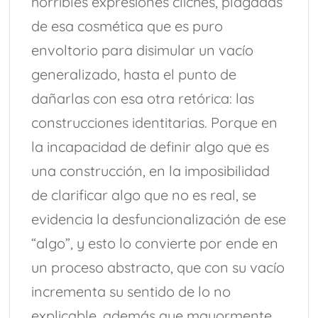
horribles expresiones clichés, plagadas
de esa cosmética que es puro
envoltorio para disimular un vacío
generalizado, hasta el punto de
dañarlas con esa otra retórica: las
construcciones identitarias. Porque en
la incapacidad de definir algo que es
una construcción, en la imposibilidad
de clarificar algo que no es real, se
evidencia la desfuncionalización de ese
“algo”, y esto lo convierte por ende en
un proceso abstracto, que con su vacío
incrementa su sentido de lo no
explicable, además que mayormente