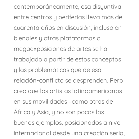
contemporáneamente, esa disyuntiva
entre centros y periferias lleva más de
cuarenta años en discusión, incluso en
bienales y otras plataformas o
megaexposiciones de artes se ha
trabajado a partir de estos conceptos
y las problemáticas que de esa
relación-conflicto se desprenden. Pero
creo que los artistas latinoamericanos
en sus movilidades –como otros de
África y Asia, y no son pocos los
buenos ejemplos, posicionados a nivel
internacional desde una creación seria,