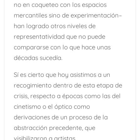
no en coqueteo con los espacios
mercantiles sino de experimentación–
han logrado otros niveles de
representatividad que no puede
compararse con lo que hace unas
décadas sucedía.
Sí es cierto que hoy asistimos a un
recogimiento dentro de esta etapa de
crisis, respecto a épocas como las del
cinetismo o el óptico como
derivaciones de un proceso de la
abstracción precedente, que
visibilizaron a artistas