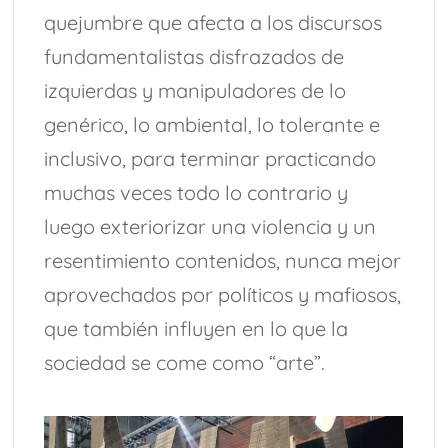
quejumbre que afecta a los discursos
fundamentalistas disfrazados de
izquierdas y manipuladores de lo
genérico, lo ambiental, lo tolerante e
inclusivo, para terminar practicando
muchas veces todo lo contrario y
luego exteriorizar una violencia y un
resentimiento contenidos, nunca mejor
aprovechados por políticos y mafiosos,
que también influyen en lo que la
sociedad se come como “arte”.