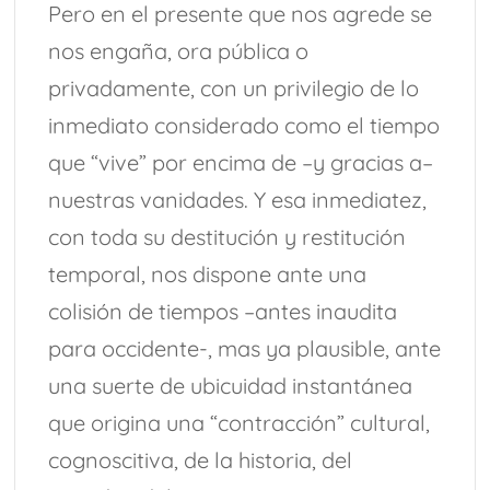
Pero en el presente que nos agrede se
nos engaña, ora pública o
privadamente, con un privilegio de lo
inmediato considerado como el tiempo
que “vive” por encima de –y gracias a–
nuestras vanidades. Y esa inmediatez,
con toda su destitución y restitución
temporal, nos dispone ante una
colisión de tiempos –antes inaudita
para occidente-, mas ya plausible, ante
una suerte de ubicuidad instantánea
que origina una “contracción” cultural,
cognoscitiva, de la historia, del