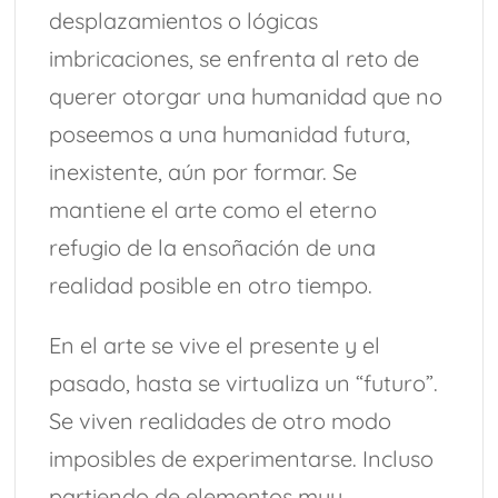
desplazamientos o lógicas
imbricaciones, se enfrenta al reto de
querer otorgar una humanidad que no
poseemos a una humanidad futura,
inexistente, aún por formar. Se
mantiene el arte como el eterno
refugio de la ensoñación de una
realidad posible en otro tiempo.
En el arte se vive el presente y el
pasado, hasta se virtualiza un “futuro”.
Se viven realidades de otro modo
imposibles de experimentarse. Incluso
partiendo de elementos muy