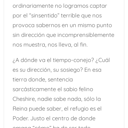
ordinariamente no logramos captar
por el “sinsentido” terrible que nos
provoca sabernos en un mismo punto
sin dirección que incomprensiblemente
nos muestra, nos lleva, al fin.
¿A dónde va el tiempo-conejo? ¿Cuál
es su dirección, su sosiego? En esa
tierra donde, sentencia
sarcásticamente el sabio felino
Cheshire, nadie sabe nada, sólo la
Reina puede saber, el refugio es el
Poder. Justo el centro de donde
emana “cómo” ha de ser todo,