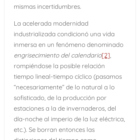
mismas incertidumbres.
La acelerada modernidad
industrializada condicionó una vida
inmersa en un fenómeno denominado
engrisecimiento del calendario
[2]
,
rompiéndose la posible relación
tiempo lineal-tiempo cíclico (pasamos
“necesariamente” de lo natural a lo
sofisticado, de la producción por
estaciones a la de invernaderos, del
día-noche al imperio de la luz eléctrica,
etc.). Se borran entonces las