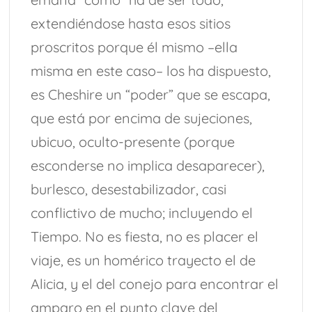
extendiéndose hasta esos sitios
proscritos porque él mismo –ella
misma en este caso– los ha dispuesto,
es Cheshire un “poder” que se escapa,
que está por encima de sujeciones,
ubicuo, oculto-presente (porque
esconderse no implica desaparecer),
burlesco, desestabilizador, casi
conflictivo de mucho; incluyendo el
Tiempo. No es fiesta, no es placer el
viaje, es un homérico trayecto el de
Alicia, y el del conejo para encontrar el
amparo en el punto clave del