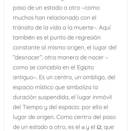
paso de un estado a otro –como
muchos han relacionado con el
tránsito de la vida a la muerte–. Aquí
también es el punto de regresión
constante al mismo origen, el lugar del
“desnacer”, otra manera de nacer –
como se concebía en el Egipto
antiguo–. Es un centro, un ombligo, del
espacio místico que simboliza la
duración suspendida, el lugar inmóvil
del Tiempo y del espacio: por ello el
lugar de origen. Como centro del paso
de un estado a otro, es el α y el Ω; que