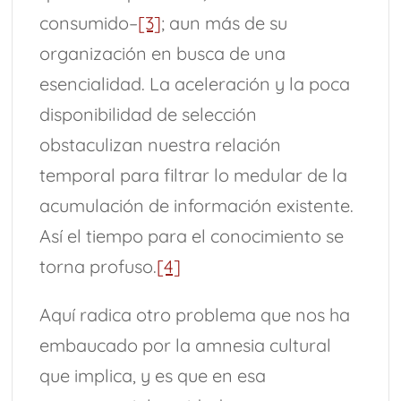
consumido–
[3]
; aun más de su
organización en busca de una
esencialidad. La aceleración y la poca
disponibilidad de selección
obstaculizan nuestra relación
temporal para filtrar lo medular de la
acumulación de información existente.
Así el tiempo para el conocimiento se
torna profuso.
[4]
Aquí radica otro problema que nos ha
embaucado por la amnesia cultural
que implica, y es que en esa