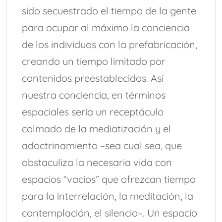
sido secuestrado el tiempo de la gente
para ocupar al máximo la conciencia
de los individuos con la prefabricación,
creando un tiempo limitado por
contenidos preestablecidos. Así
nuestra conciencia, en términos
espaciales sería un receptáculo
colmado de la mediatización y el
adoctrinamiento –sea cual sea, que
obstaculiza la necesaria vida con
espacios “vacíos” que ofrezcan tiempo
para la interrelación, la meditación, la
contemplación, el silencio–. Un espacio