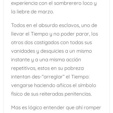
experiencia con el sombrerero loco y
la liebre de marzo.
Todos en el absurdo esclavos, uno de
llevar el Tiempo y no poder parar, los
otros dos castigados con todas sus
vanidades y desquicies a un mismo
instante y a una misma acción
repetitivos, estos en su pobreza
intentan des-“arreglar” el Tiempo:
vengarse haciendo añicos el símbolo
físico de sus reiteradas penitencias.
Mas es lógico entender que ahí romper