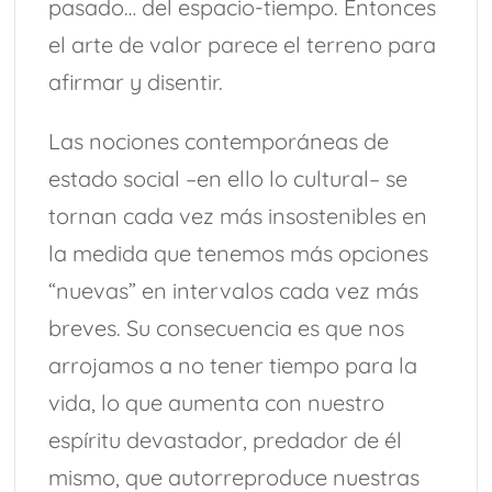
pasado… del espacio-tiempo. Entonces
el arte de valor parece el terreno para
afirmar y disentir.
Las nociones contemporáneas de
estado social –en ello lo cultural– se
tornan cada vez más insostenibles en
la medida que tenemos más opciones
“nuevas” en intervalos cada vez más
breves. Su consecuencia es que nos
arrojamos a no tener tiempo para la
vida, lo que aumenta con nuestro
espíritu devastador, predador de él
mismo, que autorreproduce nuestras