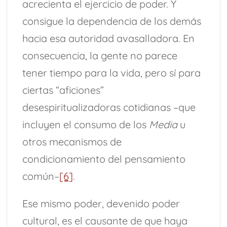
acrecienta el ejercicio de poder. Y
consigue la dependencia de los demás
hacia esa autoridad avasalladora. En
consecuencia, la gente no parece
tener tiempo para la vida, pero sí para
ciertas “aficiones”
desespiritualizadoras cotidianas –que
incluyen el consumo de los
Media
u
otros mecanismos de
condicionamiento del pensamiento
común–
[6]
.
Ese mismo poder, devenido poder
cultural, es el causante de que haya