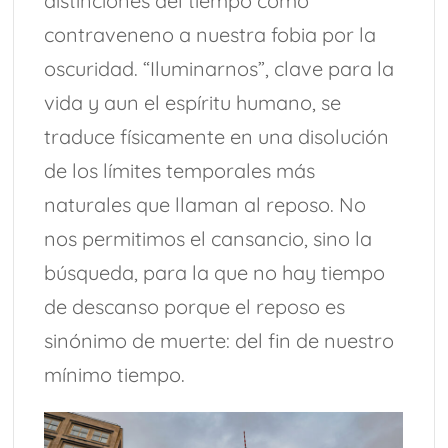
distinciones del tiempo como
contraveneno a nuestra fobia por la
oscuridad. “Iluminarnos”, clave para la
vida y aun el espíritu humano, se
traduce físicamente en una disolución
de los límites temporales más
naturales que llaman al reposo. No
nos permitimos el cansancio, sino la
búsqueda, para la que no hay tiempo
de descanso porque el reposo es
sinónimo de muerte: del fin de nuestro
mínimo tiempo.