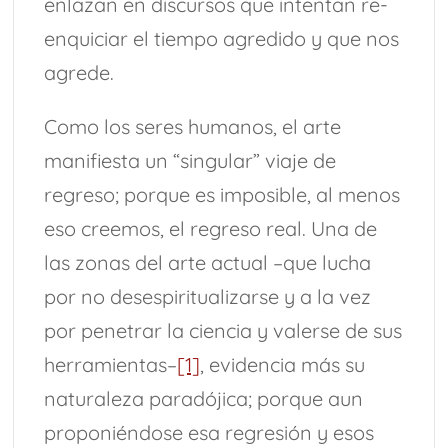
enlazan en discursos que intentan re-
enquiciar el tiempo agredido y que nos
agrede.
Como los seres humanos, el arte
manifiesta un “singular” viaje de
regreso; porque es imposible, al menos
eso creemos, el regreso real. Una de
las zonas del arte actual –que lucha
por no desespiritualizarse y a la vez
por penetrar la ciencia y valerse de sus
herramientas–
[1]
, evidencia más su
naturaleza paradójica; porque aun
proponiéndose esa regresión y esos