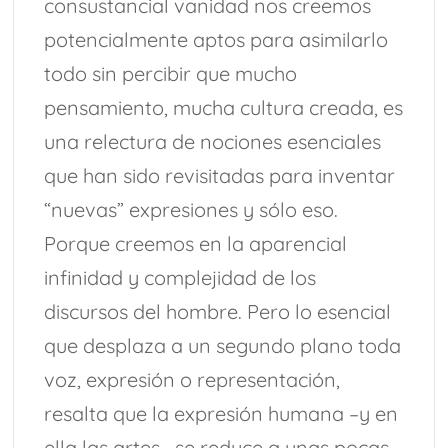
consustancial vanidad nos creemos
potencialmente aptos para asimilarlo
todo sin percibir que mucho
pensamiento, mucha cultura creada, es
una relectura de nociones esenciales
que han sido revisitadas para inventar
“nuevas” expresiones y sólo eso.
Porque creemos en la aparencial
infinidad y complejidad de los
discursos del hombre. Pero lo esencial
que desplaza a un segundo plano toda
voz, expresión o representación,
resalta que la expresión humana –y en
ella las artes– se reduce a unas pocas