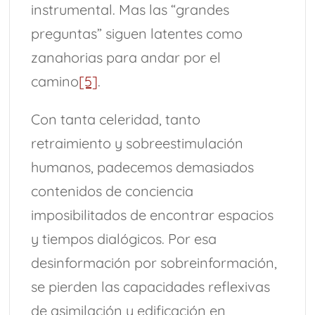
instrumental. Mas las “grandes
preguntas” siguen latentes como
zanahorias para andar por el
camino
[5]
.
Con tanta celeridad, tanto
retraimiento y sobreestimulación
humanos, padecemos demasiados
contenidos de conciencia
imposibilitados de encontrar espacios
y tiempos dialógicos. Por esa
desinformación por sobreinformación,
se pierden las capacidades reflexivas
de asimilación y edificación en