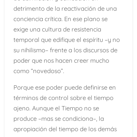
detrimento de la reactivación de una
conciencia crítica. En ese plano se
exige una cultura de resistencia
temporal que edifique el espíritu –y no
su nihilismo– frente a los discursos de
poder que nos hacen creer mucho
como “novedoso”.
Porque ese poder puede definirse en
términos de control sobre el tiempo
ajeno. Aunque el Tiempo no se
produce –mas se condiciona–, la
apropiación del tiempo de los demás