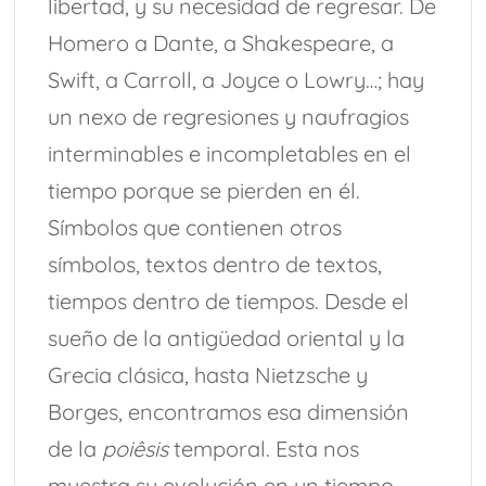
libertad, y su necesidad de regresar. De
Homero a Dante, a Shakespeare, a
Swift, a Carroll, a Joyce o Lowry…; hay
un nexo de regresiones y naufragios
interminables e incompletables en el
tiempo porque se pierden en él.
Símbolos que contienen otros
símbolos, textos dentro de textos,
tiempos dentro de tiempos. Desde el
sueño de la antigüedad oriental y la
Grecia clásica, hasta Nietzsche y
Borges, encontramos esa dimensión
de la
poiêsis
temporal. Esta nos
muestra su evolución en un tiempo