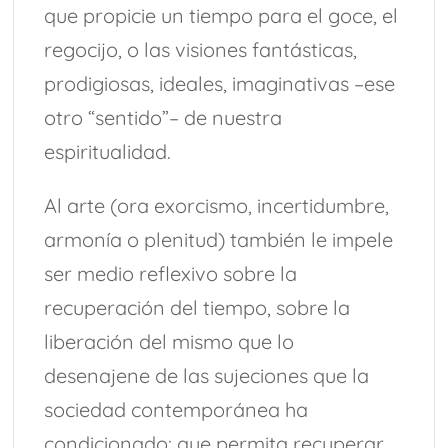
que propicie un tiempo para el goce, el
regocijo, o las visiones fantásticas,
prodigiosas, ideales, imaginativas –ese
otro “sentido”– de nuestra
espiritualidad.
Al arte (ora exorcismo, incertidumbre,
armonía o plenitud) también le impele
ser medio reflexivo sobre la
recuperación del tiempo, sobre la
liberación del mismo que lo
desenajene de las sujeciones que la
sociedad contemporánea ha
condicionado: que permita recuperar