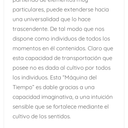
particulares, puede extenderse hacia
una universalidad que lo hace
trascendente. De tal modo que nos
dispone como individuos de todos los
momentos en él contenidos. Claro que
esta capacidad de transportación que
posee no es dada al cultivo por todos
los individuos. Esta “Máquina del
Tiempo” es dable gracias a una
capacidad imaginativa, a una intuición
sensible que se fortalece mediante el
cultivo de los sentidos.