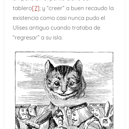
tablero
[7]
; y “creer” a buen recaudo la
existencia como casi nunca pudo el
Ulises antiguo cuando trataba de
“regresar” a su isla.