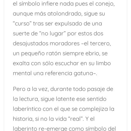
el símbolo infiere nada pues el conejo,
aunque más atolondrado, sigue su
“curso” tras ser expulsado de una
suerte de “no lugar” por estos dos
desajustados moradores –el tercero,
un pequeño ratón siempre ebrio, se
exalta con sólo escuchar en su limbo
mental una referencia gatuna–.
Pero a la vez, durante todo pasaje de
la lectura, sigue latente ese sentido
laberíntico con el que se complejiza la
historia, si no la vida “real”. Y el
laberinto re-emerge como símbolo del