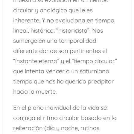
circular y analógico que le es
inherente. Y no evoluciona en tiempo
lineal, histórico, “historicista”. Nos
sumerge en una temporalidad
diferente donde son pertinentes el
“instante eterno” y el “tiempo circular”
que intenta vencer a un saturniano
tiempo que nos ha querido precipitar
hacia la muerte.
En el plano individual de la vida se
conjuga el ritmo circular basado en la
reiteración (día y noche, rutinas