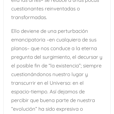
cuestionantes reinventadas o
transformadas.
Ello deviene de una perturbación
emancipatoria –en cualquiera de sus
planos– que nos conduce a la eterna
pregunta del surgimiento, el decursar y
el posible fin de “la existencia”; siempre
cuestionándonos nuestro lugar y
transcurrir en el Universo: en el
espacio-tiempo. Así dejamos de
percibir que buena parte de nuestra
“evolución” ha sido expresiva o