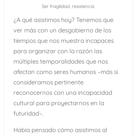
Ser fragilidad, resistencia.
¿A qué asistimos hoy? Tenemos que
ver más con un desgobierno de los
tiempos que nos muestra incapaces
para organizar con la razón las
múltiples temporalidades que nos
afectan como seres humanos –más si
consideramos pertinente
reconocernos con una incapacidad
cultural para proyectarnos en la
futuridad–.
Había pensado cómo asistimos al