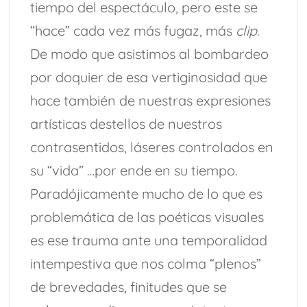
tiempo del espectáculo, pero este se
“hace” cada vez más fugaz, más
clip
.
De modo que asistimos al bombardeo
por doquier de esa vertiginosidad que
hace también de nuestras expresiones
artísticas destellos de nuestros
contrasentidos, láseres controlados en
su “vida” …por ende en su tiempo.
Paradójicamente mucho de lo que es
problemática de las poéticas visuales
es ese trauma ante una temporalidad
intempestiva que nos colma “plenos”
de brevedades, finitudes que se