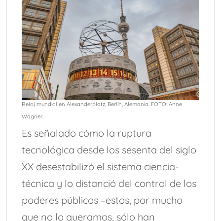
Reloj mundial en Alexanderplatz, Berlín, Alemania. FOTO: Anne
Wagner.
Es señalado cómo la ruptura
tecnológica desde los sesenta del siglo
XX desestabilizó el sistema ciencia-
técnica y lo distanció del control de los
poderes públicos –estos, por mucho
que no lo queramos, sólo han