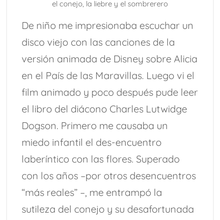
el conejo, la liebre y el sombrerero
De niño me impresionaba escuchar un
disco viejo con las canciones de la
versión animada de Disney sobre Alicia
en el País de las Maravillas. Luego vi el
film animado y poco después pude leer
el libro del diácono Charles Lutwidge
Dogson. Primero me causaba un
miedo infantil el des-encuentro
laberíntico con las flores. Superado
con los años –por otros desencuentros
“más reales” –, me entrampó la
sutileza del conejo y su desafortunada