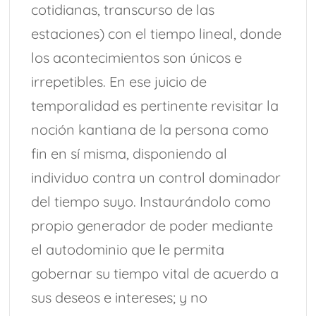
cotidianas, transcurso de las
estaciones) con el tiempo lineal, donde
los acontecimientos son únicos e
irrepetibles. En ese juicio de
temporalidad es pertinente revisitar la
noción kantiana de la persona como
fin en sí misma, disponiendo al
individuo contra un control dominador
del tiempo suyo. Instaurándolo como
propio generador de poder mediante
el autodominio que le permita
gobernar su tiempo vital de acuerdo a
sus deseos e intereses; y no