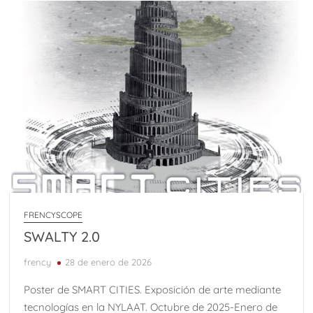
FRENCYSCOPE
SWALTY 2.0
frency
28 de enero de 2026
Poster de SMART CITIES. Exposición de arte mediante
tecnologías en la NYLAAT. Octubre de 2025-Enero de