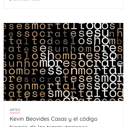
ARTES
Kevin Beovides Casas y el código