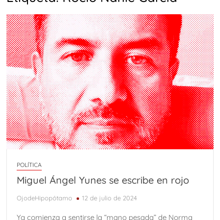
POLÍTICA
Miguel Ángel Yunes se escribe en rojo
OjodeHipopótamo
12 de julio de 2024
Ya comienza a sentirse la “mano pesada” de Norma