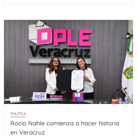
POLÍTICA
Rocío Nahle comienza a hacer historia
en Veracruz