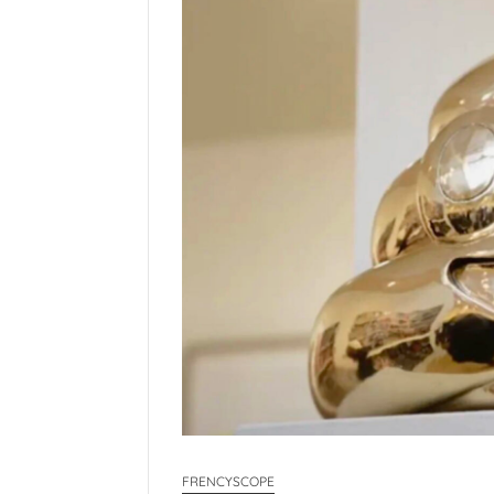
FRENCYSCOPE