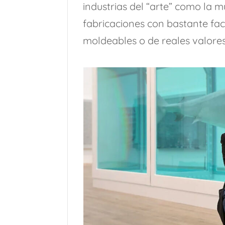
industrias del “arte” como la
fabricaciones con bastante faci
moldeables o de reales valores