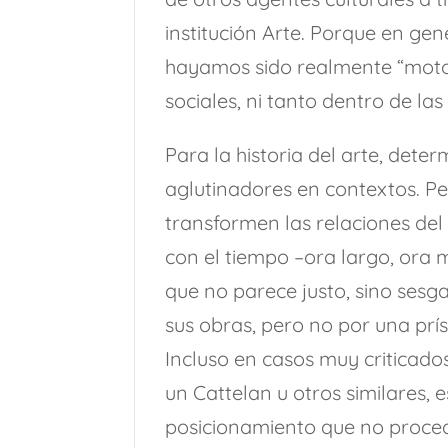
institución Arte. Porque en gen
hayamos sido realmente “moto
sociales, ni tanto dentro de las 
Para la historia del arte, det
aglutinadores en contextos. Pe
transformen las relaciones del
con el tiempo –ora largo, ora
que no parece justo, sino sesg
sus obras, pero no por una prís
Incluso en casos muy criticado
un Cattelan u otros similares, 
posicionamiento que no proced