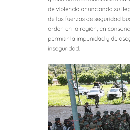
de violencia anunciando su ll
de las fuerzas de seguridad bu
orden en la región, en consona
permitir la impunidad y de ase
inseguridad.