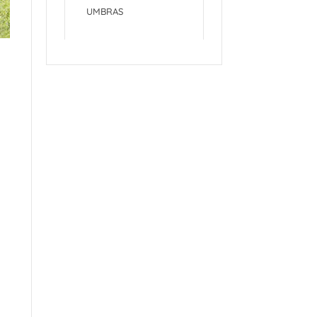
UMBRAS