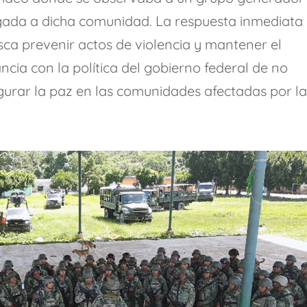
egada a dicha comunidad. La respuesta inmediata
sca prevenir actos de violencia y mantener el
ncia con la política del gobierno federal de no
gurar la paz en las comunidades afectadas por l