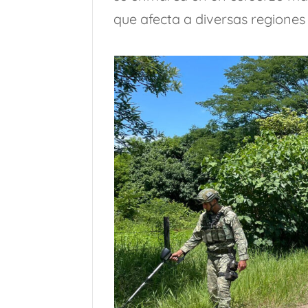
que afecta a diversas regiones 