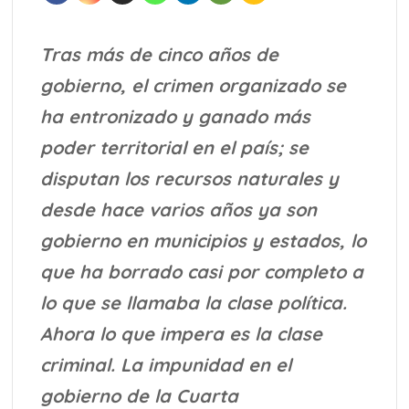
Tras más de cinco años de
gobierno, el crimen organizado se
ha entronizado y ganado más
poder territorial en el país; se
disputan los recursos naturales y
desde hace varios años ya son
gobierno en municipios y estados, lo
que ha borrado casi por completo a
lo que se llamaba la clase política.
Ahora lo que impera es la clase
criminal. La impunidad en el
gobierno de la Cuarta