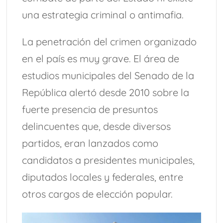
una estrategia criminal o antimafia.
La penetración del crimen organizado
en el país es muy grave. El área de
estudios municipales del Senado de la
República alertó desde 2010 sobre la
fuerte presencia de presuntos
delincuentes que, desde diversos
partidos, eran lanzados como
candidatos a presidentes municipales,
diputados locales y federales, entre
otros cargos de elección popular.