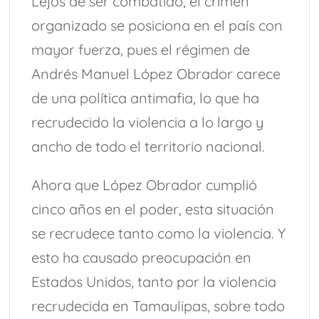
Lejos de ser combatido, el crimen
organizado se posiciona en el país con
mayor fuerza, pues el régimen de
Andrés Manuel López Obrador carece
de una política antimafia, lo que ha
recrudecido la violencia a lo largo y
ancho de todo el territorio nacional.
Ahora que López Obrador cumplió
cinco años en el poder, esta situación
se recrudece tanto como la violencia. Y
esto ha causado preocupación en
Estados Unidos, tanto por la violencia
recrudecida en Tamaulipas, sobre todo