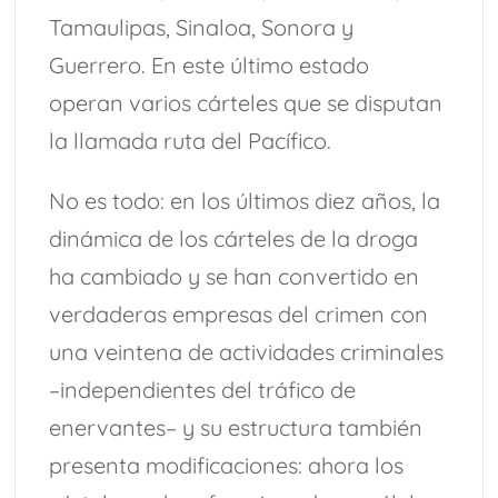
Tamaulipas, Sinaloa, Sonora y
Guerrero. En este último estado
operan varios cárteles que se disputan
la llamada ruta del Pacífico.
No es todo: en los últimos diez años, la
dinámica de los cárteles de la droga
ha cambiado y se han convertido en
verdaderas empresas del crimen con
una veintena de actividades criminales
–independientes del tráfico de
enervantes– y su estructura también
presenta modificaciones: ahora los