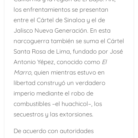
los enfrentamientos se presentan
entre el Cártel de Sinaloa y el de
Jalisco Nueva Generación. En esta
narcoguerra también se suma el Cártel
Santa Rosa de Lima, fundado por José
Antonio Yépez, conocido como
El
Marro
, quien mientras estuvo en
libertad construyó un verdadero
imperio mediante el robo de
combustibles –el huachicol–, los
secuestros y las extorsiones.
De acuerdo con autoridades