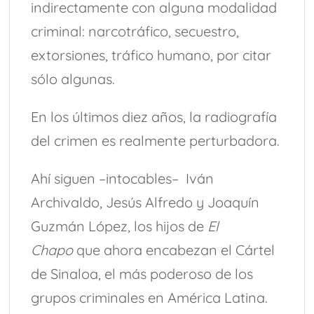
indirectamente con alguna modalidad
criminal: narcotráfico, secuestro,
extorsiones, tráfico humano, por citar
sólo algunas.
En los últimos diez años, la radiografía
del crimen es realmente perturbadora.
Ahí siguen ​​–intocables​​– Iván
Archivaldo, Jesús Alfredo y Joaquín
Guzmán López​​, los hijos de
El
Chapo
que ahora encabezan el Cártel
de Sinaloa, el más poderoso de los
grupos criminales en América Latina.