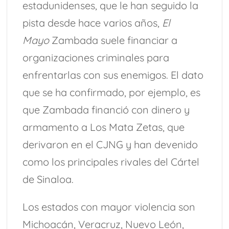
estadunidenses, que le han seguido la
pista desde hace varios años,
El
Mayo
Zambada suele financiar a
organizaciones criminales para
enfrentarlas con sus enemigos. El dato
que se ha confirmado, por ejemplo, es
que Zambada financió con dinero y
armamento a Los Mata Zetas, que
derivaron en el CJNG y han devenido
como los principales rivales del Cártel
de Sinaloa.
Los estados con mayor violencia son
Michoacán, Veracruz, Nuevo León,