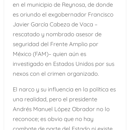
en el municipio de Reynosa, de donde
es oriundo el exgobernador Francisco
Javier García Cabeza de Vaca –
rescatado y nombrado asesor de
seguridad del Frente Amplio por
México (FAM)– quien aún es
investigado en Estados Unidos por sus
nexos con el crimen organizado.
El narco y su influencia en la política es
una realidad, pero el presidente
Andrés Manuel López Obrador no lo
reconoce; es obvio que no hay
combate de parte del Estado ni existe