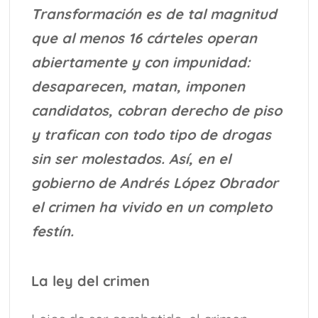
Transformación es de tal magnitud
que al menos 16 cárteles operan
abiertamente y con impunidad:
desaparecen, matan, imponen
candidatos, cobran derecho de piso
y trafican con todo tipo de drogas
sin ser molestados. Así, en el
gobierno de Andrés López Obrador
el crimen ha vivido en un completo
festín.
La ley del crimen