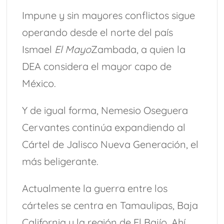
Impune y sin mayores conflictos sigue
operando desde el norte del país
Ismael
El Mayo
Zambada, a quien la
DEA considera el mayor capo de
México.
Y de igual forma, Nemesio Oseguera
Cervantes continúa expandiendo al
Cártel de Jalisco Nueva Generación, el
más beligerante.
Actualmente la guerra entre los
cárteles se centra en Tamaulipas, Baja
California y la región de El Bajío. Ahí,