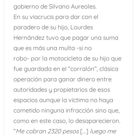
gobierno de Silvano Aureoles.
En su viacrucis para dar con el
paradero de su hijo, Lourdes
Hernández tuvo que pagar una suma
que es más una multa -si no
robo- por la motocicleta de su hijo que
fue guardada en el “corralón”, clásica
operación para ganar dinero entre
autoridades y propietarios de esos
espacios aunque la víctima no haya
cometido ninguna infracción sino que,
como en este caso, lo desaparecieron.
“
Me cobran 2320 pesos
[…]
luego me