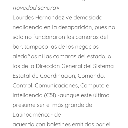
novedad señora’
«.
Lourdes Hernández ve demasiada
negligencia en la desaparición, pues no
sólo no funcionaron las cámaras del
bar, tampoco las de los negocios
aledaños ni las cámaras del estado, o
las de la Dirección General del Sistema
Estatal de Coordinación, Comando,
Control, Comunicaciones, Cómputo e
Inteligencia (C5i) -aunque este último
presume ser el más grande de
Latinoamérica- de
acuerdo con boletines emitidos por el