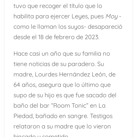
tuvo que recoger el título que lo
habilita para ejercer Leyes, pues
Moy
-
como le llaman los suyos- desapareció
desde el 18 de febrero de 2023.
Hace casi un año que su familia no
tiene noticias de su paradero. Su
madre, Lourdes Hernández León, de
64 años, asegura que lo último que
supo de su hijo es que fue sacado del
baño del bar “Room Tonic” en La
Piedad, bañado en sangre. Testigos
relataron a su madre que lo vieron
hincado y sometido