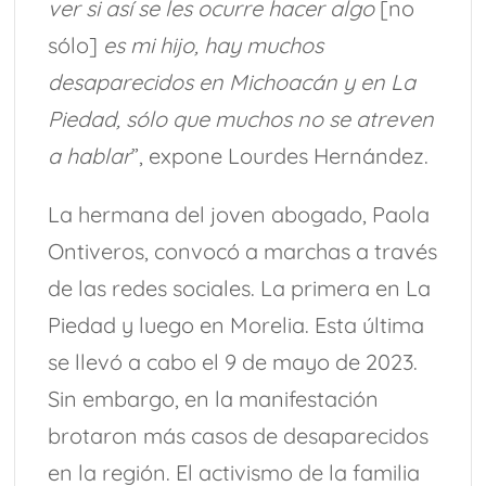
ver si así se les ocurre hacer algo
[no
sólo]
es mi hijo, hay muchos
desaparecidos en Michoacán y en La
Piedad, sólo que muchos no se atreven
a hablar
”, expone Lourdes Hernández.
La hermana del joven abogado, Paola
Ontiveros, convocó a marchas a través
de las redes sociales. La primera en La
Piedad y luego en Morelia. Esta última
se llevó a cabo el 9 de mayo de 2023.
Sin embargo, en la manifestación
brotaron más casos de desaparecidos
en la región. El activismo de la familia