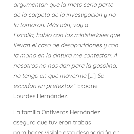
argumentan que la moto sería parte
de la carpeta de la investigación y no
la tomaron. Más aún, voy a
Fiscalía, hablo con los ministeriales que
llevan el caso de desapariciones y con
la mano en la cintura me contestan: A
nosotros no nos dan para la gasolina,
no tengo en qué moverme
[…]
Se
escudan en pretextos.
” Expone
Lourdes Hernández.
La familia Ontiveros Hernández
asegura que tuvieron trabas
para hacer visible esta desaparición en