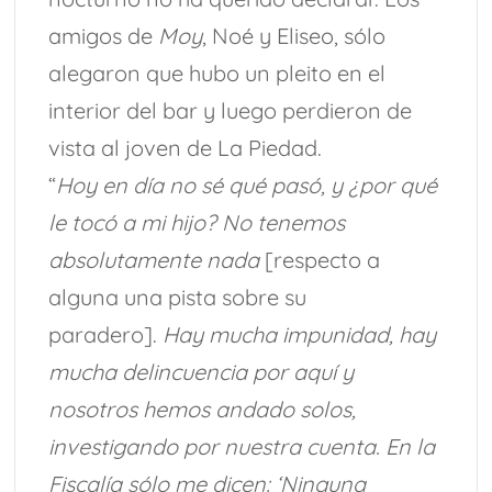
amigos de
Moy
, Noé y Eliseo, sólo
alegaron que hubo un pleito en el
interior del bar y luego perdieron de
vista al joven de La Piedad.
“
Hoy en día no sé qué pasó, y ¿por qué
le tocó a mi hijo? No tenemos
absolutamente nada
[respecto a
alguna una pista sobre su
paradero].
Hay mucha impunidad, hay
mucha delincuencia por aquí y
nosotros hemos andado solos,
investigando por nuestra cuenta. En la
Fiscalía sólo me dicen: ‘Ninguna