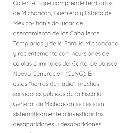
Caliente” -que comprende territorios
de Michoacán, Guerrero y Estado de
México- han sido lugar de
asentamiento de los Caballeros
Templarios y de la Familia Michoacana,
y recientemente con incursiones de
células criminales del Cártel de Jalisco
Nueva Generación (CJNG). En
estas “tierras de nadie”, muchos
servidores públicos de la Fiscalía
General de Michoacán se resisten
sistemáticamente a investigar las
desapariciones y desapariciones