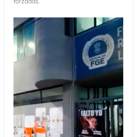
forzadas.