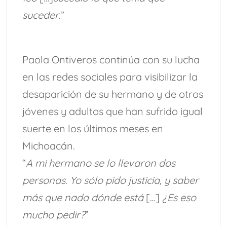
suceder
.”
Paola Ontiveros continúa con su lucha
en las redes sociales para visibilizar la
desaparición de su hermano y de otros
jóvenes y adultos que han sufrido igual
suerte en los últimos meses en
Michoacán.
“
A mi hermano se lo llevaron dos
personas. Yo sólo pido justicia, y saber
más que nada dónde está
[…]
¿Es eso
mucho pedir?
”