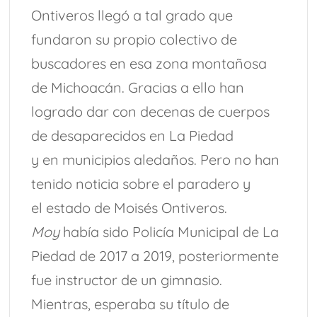
Ontiveros llegó a tal grado que
fundaron su propio colectivo de
buscadores en esa zona montañosa
de Michoacán. Gracias a ello han
logrado dar con decenas de cuerpos
de desaparecidos en La Piedad
y en municipios aledaños. Pero no han
tenido noticia sobre el paradero y
el estado de Moisés Ontiveros.
Moy
había sido Policía Municipal de La
Piedad de 2017 a 2019, posteriormente
fue instructor de un gimnasio.
Mientras, esperaba su título de