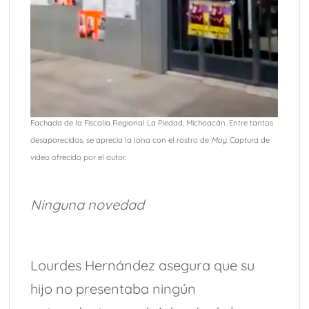
Fachada de la Fiscalía Regional La Piedad, Michoacán. Entre tantos
desaparecidos, se aprecia la lona con el rostro de
Moy
. Captura de
video ofrecido por el autor.
Ninguna novedad
Lourdes Hernández asegura que su
hijo no presentaba ningún