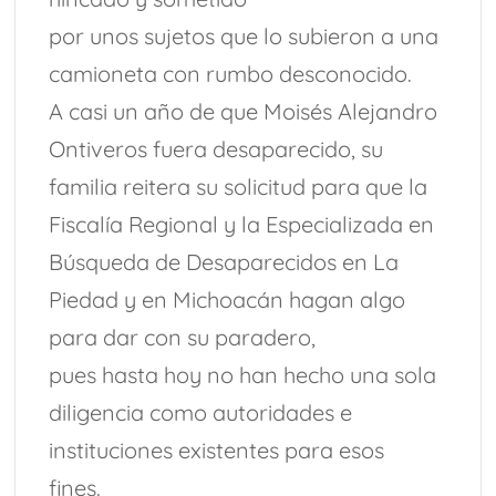
por unos sujetos que lo subieron a una
camioneta con rumbo desconocido.
A casi un año de que Moisés Alejandro
Ontiveros fuera desaparecido, su
familia reitera su solicitud para que la
Fiscalía Regional y la Especializada en
Búsqueda de Desaparecidos en La
Piedad y en Michoacán hagan algo
para dar con su paradero,
pues hasta hoy no han hecho una sola
diligencia como autoridades e
instituciones existentes para esos
fines.