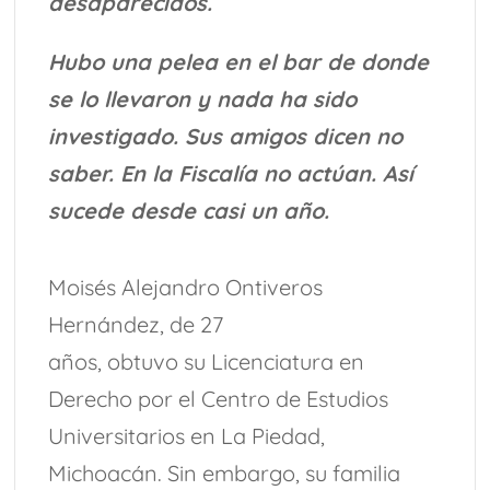
desaparecidos.
Hubo una pelea en el bar de donde
se lo llevaron y nada ha sido
investigado. Sus amigos dicen no
saber. En la Fiscalía no actúan. Así
sucede desde casi un año.
Moisés Alejandro Ontiveros
Hernández, de 27
años, obtuvo su Licenciatura en
Derecho por el Centro de Estudios
Universitarios en La Piedad,
Michoacán. Sin embargo, su familia