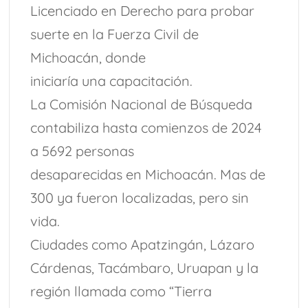
Licenciado en Derecho para probar
suerte en la Fuerza Civil de
Michoacán, donde
iniciaría una capacitación.
La Comisión Nacional de Búsqueda
contabiliza hasta comienzos de 2024
a 5692 personas
desaparecidas en Michoacán. Mas de
300 ya fueron localizadas, pero sin
vida.
Ciudades como Apatzingán, Lázaro
Cárdenas, Tacámbaro, Uruapan y la
región llamada como “Tierra