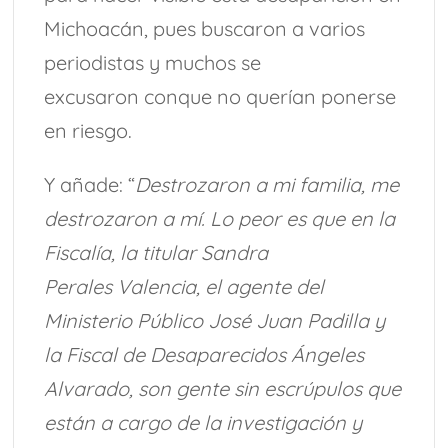
Michoacán, pues buscaron a varios
periodistas y muchos se
excusaron conque no querían ponerse
en riesgo.
Y añade: “
Destrozaron a mi familia, me
destrozaron a mí. Lo peor es que en la
Fiscalía, la titular Sandra
Perales Valencia, el agente del
Ministerio Público José Juan Padilla y
la Fiscal de Desaparecidos Ángeles
Alvarado, son gente sin escrúpulos que
están a cargo de la investigación y