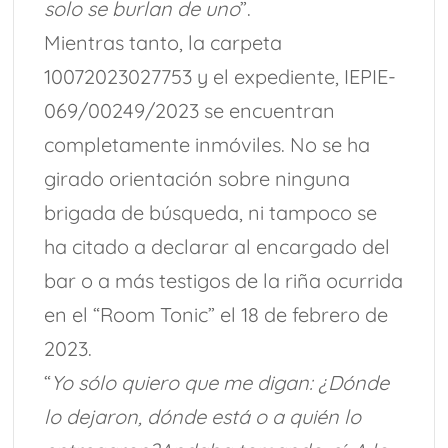
solo se burlan de uno
”.
Mientras tanto, la carpeta
10072023027753 y el expediente, IEPIE-
069/00249/2023 se encuentran
completamente inmóviles. No se ha
girado orientación sobre ninguna
brigada de búsqueda, ni tampoco se
ha citado a declarar al encargado del
bar o a más testigos de la riña ocurrida
en el “Room Tonic” el 18 de febrero de
2023.
“
Yo sólo quiero que me digan: ¿Dónde
lo dejaron, dónde está o a quién lo