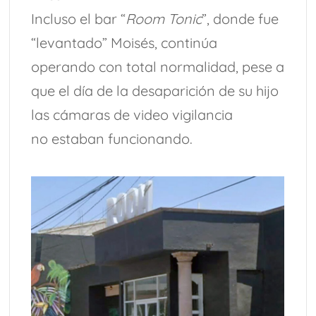
Incluso el bar “
Room Tonic
”, donde fue
“levantado” Moisés, continúa
operando con total normalidad, pese a
que el día de la desaparición de su hijo
las cámaras de video vigilancia
no estaban funcionando.