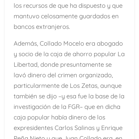
los recursos de que ha dispuesto y que
mantuvo celosamente guardados en
bancos extranjeros.
Además, Collado Mocelo era abogado
y socio de la caja de ahorro popular La
Libertad, donde presuntamente se
lavó dinero del crimen organizado,
particularmente de Los Zetas, aunque
también se dijo –y esa fue la base de la
investigación de la FGR– que en dicha
caja popular había dinero de los
expresidentes Carlos Salinas y Enrique
Peña Nieto y que Juan Collado era, en