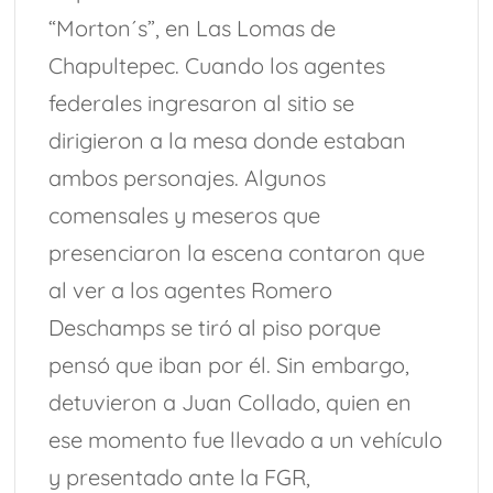
“Morton´s”, en Las Lomas de
Chapultepec. Cuando los agentes
federales ingresaron al sitio se
dirigieron a la mesa donde estaban
ambos personajes. Algunos
comensales y meseros que
presenciaron la escena contaron que
al ver a los agentes Romero
Deschamps se tiró al piso porque
pensó que iban por él. Sin embargo,
detuvieron a Juan Collado, quien en
ese momento fue llevado a un vehículo
y presentado ante la FGR,