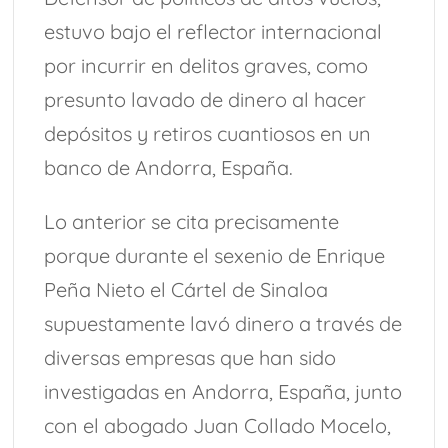
estuvo bajo el reflector internacional
por incurrir en delitos graves, como
presunto lavado de dinero al hacer
depósitos y retiros cuantiosos en un
banco de Andorra, España.
Lo anterior se cita precisamente
porque durante el sexenio de Enrique
Peña Nieto el Cártel de Sinaloa
supuestamente lavó dinero a través de
diversas empresas que han sido
investigadas en Andorra, España, junto
con el abogado Juan Collado Mocelo,