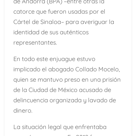
de Andorra (BPA) –entre otras la
catorce que fueron usadas por el
Cártel de Sinaloa– para averiguar la
identidad de sus auténticos
representantes.
En todo este enjuague estuvo
implicado el abogado Collado Mocelo,
quien se mantuvo preso en una prisión
de la Ciudad de México acusado de
delincuencia organizada y lavado de
dinero.
La situación legal que enfrentaba