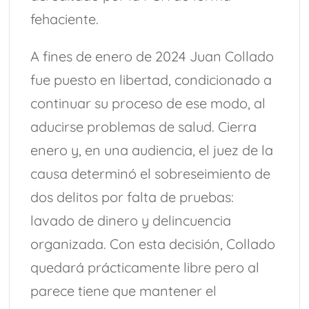
fehaciente.
A fines de enero de 2024 Juan Collado
fue puesto en libertad, condicionado a
continuar su proceso de ese modo, al
aducirse problemas de salud. Cierra
enero y, en una audiencia, el juez de la
causa determinó el sobreseimiento de
dos delitos por falta de pruebas:
lavado de dinero y delincuencia
organizada. Con esta decisión, Collado
quedará prácticamente libre pero al
parece tiene que mantener el