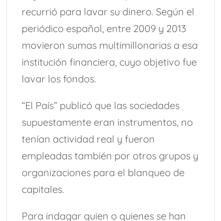
recurrió para lavar su dinero. Según el
periódico español, entre 2009 y 2013
movieron sumas multimillonarias a esa
institución financiera, cuyo objetivo fue
lavar los fondos.
“El País” publicó que las sociedades
supuestamente eran instrumentos, no
tenían actividad real y fueron
empleadas también por otros grupos y
organizaciones para el blanqueo de
capitales.
Para indagar quien o quienes se han