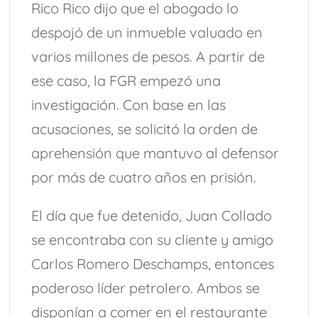
Rico Rico dijo que el abogado lo
despojó de un inmueble valuado en
varios millones de pesos. A partir de
ese caso, la FGR empezó una
investigación. Con base en las
acusaciones, se solicitó la orden de
aprehensión que mantuvo al defensor
por más de cuatro años en prisión.
El día que fue detenido, Juan Collado
se encontraba con su cliente y amigo
Carlos Romero Deschamps, entonces
poderoso líder petrolero. Ambos se
disponían a comer en el restaurante