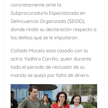
concretamente ante la
Subprocuraduría Especializada en
Delincuencia Organizada (SEIDO),
donde rindió su declaración respecto a
los delitos que se le imputaron.
Collado Mocelo está casado con la
actriz Yadhira Carrillo, quien durante
todo el periodo de reclusión de su
marido se quejó por falta de dinero.