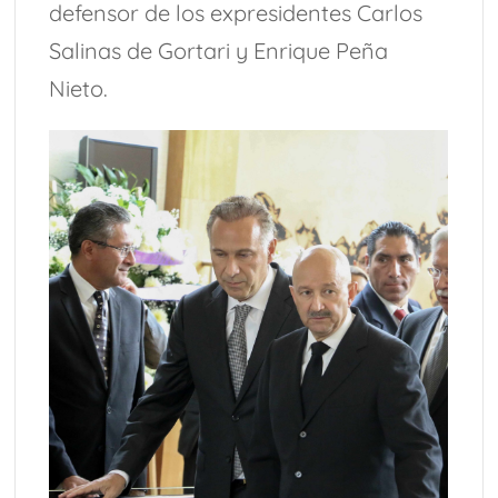
defensor de los expresidentes Carlos
Salinas de Gortari y Enrique Peña
Nieto.