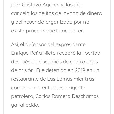
juez Gustavo Aquiles Villaseñor
canceló los delitos de lavado de dinero
y delincuencia organizada por no
existir pruebas que lo acrediten.
Así, el defensor del expresidente
Enrique Peña Nieto recobró la libertad
después de poco más de cuatro años
de prisión. Fue detenido en 2019 en un
restaurante de Las Lomas mientras
comía con el entonces dirigente
petrolero, Carlos Romero Deschamps,
ya fallecido.