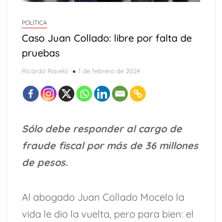
POLÍTICA
Caso Juan Collado: libre por falta de
pruebas
Ricardo Ravelo
1 de febrero de 2024
Sólo debe responder al cargo de
fraude fiscal por más de 36 millones
de pesos.
Al abogado Juan Collado Mocelo la
vida le dio la vuelta, pero para bien: el