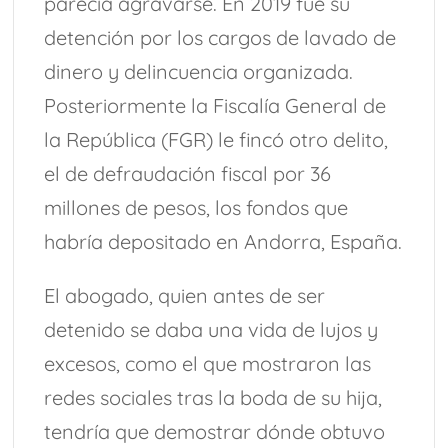
parecía agravarse. En 2019 fue su
detención por los cargos de lavado de
dinero y delincuencia organizada.
Posteriormente la Fiscalía General de
la República (FGR) le fincó otro delito,
el de defraudación fiscal por 36
millones de pesos, los fondos que
habría depositado en Andorra, España.
El abogado, quien antes de ser
detenido se daba una vida de lujos y
excesos, como el que mostraron las
redes sociales tras la boda de su hija,
tendría que demostrar dónde obtuvo