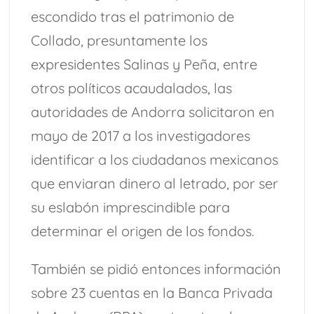
escondido tras el patrimonio de
Collado, presuntamente los
expresidentes Salinas y Peña, entre
otros políticos acaudalados, las
autoridades de Andorra solicitaron en
mayo de 2017 a los investigadores
identificar a los ciudadanos mexicanos
que enviaran dinero al letrado, por ser
su eslabón imprescindible para
determinar el origen de los fondos.
También se pidió entonces información
sobre 23 cuentas en la Banca Privada