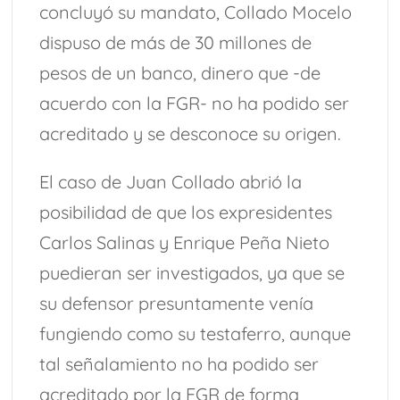
concluyó su mandato, Collado Mocelo
dispuso de más de 30 millones de
pesos de un banco, dinero que -de
acuerdo con la FGR- no ha podido ser
acreditado y se desconoce su origen.
El caso de Juan Collado abrió la
posibilidad de que los expresidentes
Carlos Salinas y Enrique Peña Nieto
puedieran ser investigados, ya que se
su defensor presuntamente venía
fungiendo como su testaferro, aunque
tal señalamiento no ha podido ser
acreditado por la FGR de forma