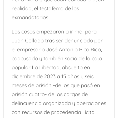
realidad, el testaferro de los
exmandatarios.
Las cosas empezaron a ir mal para
Juan Collado tras ser denunciado por
el empresario José Antonio Rico Rico,
coacusado y también socio de la caja
popular La Libertad, absuelto en
diciembre de 2023 a 15 años y seis
meses de prisión -de los que pasó en
prisión cuatro- de los cargos de
delincuencia organizada y operaciones
con recursos de procedencia ilícita.