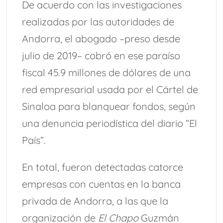
De acuerdo con las investigaciones
realizadas por las autoridades de
Andorra, el abogado –preso desde
julio de 2019– cobró en ese paraíso
fiscal 45.9 millones de dólares de una
red empresarial usada por el Cártel de
Sinaloa para blanquear fondos, según
una denuncia periodística del diario “El
País”.
En total, fueron detectadas catorce
empresas con cuentas en la banca
privada de Andorra, a las que la
organización de
El Chapo
Guzmán