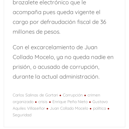
brazalete electrónico que le
acompaña pues queda vigente el
cargo por defraudación fiscal de 36
millones de pesos.
Con el excarcelamiento de Juan
Collado Mocelo, ya no queda nadie en
prisión, o acusado de corrupción,
durante la actual administración.
Carlos Salinas de Gortari
Corrupción
crimen
organizado
crisis
Enrique Peña Nieto
Gustavo
Aquiles Villaseñor
Juan Collado Mocelo
política
Seguridad