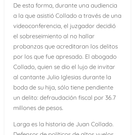
De esta forma, durante una audiencia
a la que asistió Collado a través de una
videoconferencia, el juzgador decidió
el sobreseimiento al no hallar
probanzas que acreditaran los delitos
por los que fue apresado. El abogado
Collado, quien se dio el lujo de invitar
al cantante Julio Iglesias durante la
boda de su hija, sólo tiene pendiente
un delito: defraudación fiscal por 36.7
millones de pesos.
Larga es la historia de Juan Collado.
Defensor de políticos de altos vuelos,