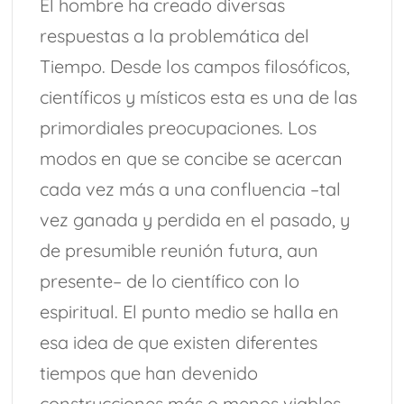
El hombre ha creado diversas
respuestas a la problemática del
Tiempo. Desde los campos filosóficos,
científicos y místicos esta es una de las
primordiales preocupaciones. Los
modos en que se concibe se acercan
cada vez más a una confluencia –tal
vez ganada y perdida en el pasado, y
de presumible reunión futura, aun
presente– de lo científico con lo
espiritual. El punto medio se halla en
esa idea de que existen diferentes
tiempos que han devenido
construcciones más o menos viables