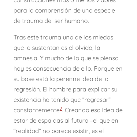
para la comprensión de una especie
de trauma del ser humano.
Tras este trauma uno de los miedos
que lo sustentan es el olvido, la
amnesia. Y mucho de lo que se piensa
hoy es consecuencia de ello. Porque en
su base está la perenne idea de la
regresión. El hombre para explicar su
existencia ha tenido que “regresar”
2
constantemente
. Creando esa idea de
estar de espaldas al futuro –el que en
“realidad” no parece existir, es el