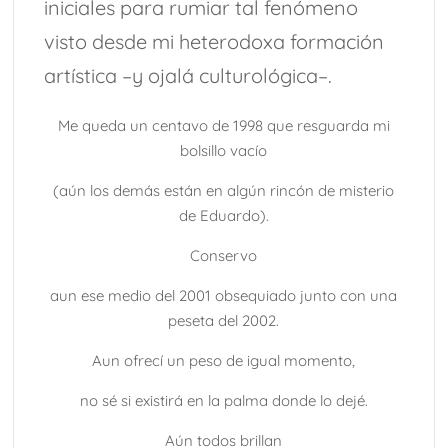
iniciales para rumiar tal fenómeno
visto desde mi heterodoxa formación
artística –y ojalá culturológica–.
Me queda un centavo de 1998 que resguarda mi
bolsillo vacío
(aún los demás están en algún rincón de misterio
de Eduardo).
Conservo
aun ese medio del 2001 obsequiado junto con una
peseta del 2002.
Aun ofrecí un peso de igual momento,
no sé si existirá en la palma donde lo dejé.
Aún todos brillan