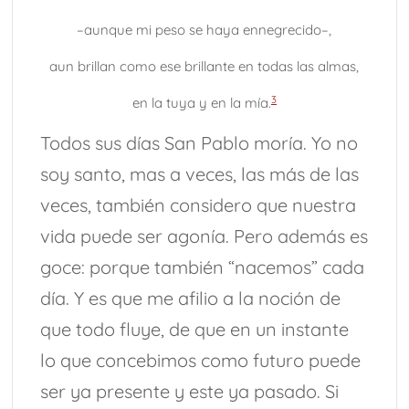
–aunque mi peso se haya ennegrecido–,
aun brillan como ese brillante en todas las almas,
3
en la tuya y en la mía.
Todos sus días San Pablo moría. Yo no
soy santo, mas a veces, las más de las
veces, también considero que nuestra
vida puede ser agonía. Pero además es
goce: porque también “nacemos” cada
día. Y es que me afilio a la noción de
que todo fluye, de que en un instante
lo que concebimos como futuro puede
ser ya presente y este ya pasado. Si