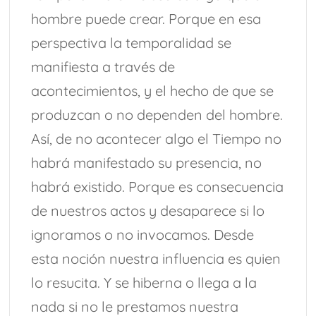
hombre puede crear. Porque en esa
perspectiva la temporalidad se
manifiesta a través de
acontecimientos, y el hecho de que se
produzcan o no dependen del hombre.
Así, de no acontecer algo el Tiempo no
habrá manifestado su presencia, no
habrá existido. Porque es consecuencia
de nuestros actos y desaparece si lo
ignoramos o no invocamos. Desde
esta noción nuestra influencia es quien
lo resucita. Y se hiberna o llega a la
nada si no le prestamos nuestra