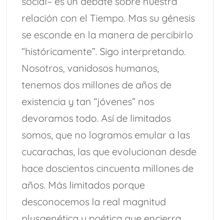
social– es un debate sobre nuestra
relación con el Tiempo. Mas su génesis
se esconde en la manera de percibirlo
“históricamente”. Sigo interpretando.
Nosotros, vanidosos humanos,
tenemos dos millones de años de
existencia y tan “jóvenes” nos
devoramos todo. Así de limitados
somos, que no logramos emular a las
cucarachas, las que evolucionan desde
hace doscientos cincuenta millones de
años. Más limitados porque
desconocemos la real magnitud
plusgenética y poética que encierra