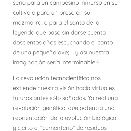
sería para un campesino inmerso en su
cultivo o para un preso en su
mazmorra, o para el santo de la
leyenda que pasó sin darse cuenta
doscientos años escuchando el canto
de una pequeña ave; … y así nuestra
4
imaginación sería interminable.
La revolución tecnocientífica nos
extiende nuestra visión hacia virtuales
futuros antes sólo soñados. Ya real una
revolución genética, que potencia una
reorientación de la evolución biológica,
y cierto el “cementerio” de residuos