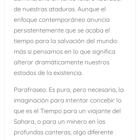
de nuestras ataduras. Aunque el
enfoque contemporáneo anuncia
persistentemente que se acaba el
tiempo para la salvación del mundo:
más si pensamos en lo que significa
alterar dramáticamente nuestros
estados de la existencia.
Parafraseo. Es pura, pero necesaria, la
imaginación para intentar concebir lo
que es el Tiempo para un viajante del
Sahara, o para un minero en las
profundas canteras; algo diferente