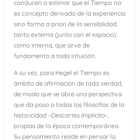
conducen a estimar que el Tiempo no
es concepto derivado de la experiencia
sino forma a priori de la sensibilidad,
tanto externa (junto con el espacio)
como interna, que sirve de
fundamento a toda intuición.
A su vez, para Hegel el Tiempo es
ámbito de afirmación de toda verdad,
de modo que se abre una perspectiva
que da paso a todas las filosofías de la
historicidad –Descartes implícito-,
propias de la época contemporánea.
Su pensamiento reside en pensar la