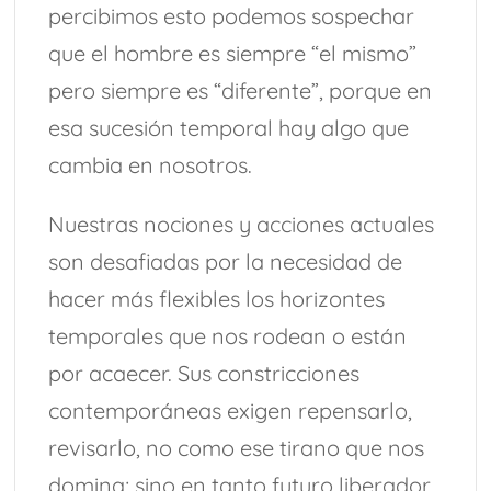
percibimos esto podemos sospechar
que el hombre es siempre “el mismo”
pero siempre es “diferente”, porque en
esa sucesión temporal hay algo que
cambia en nosotros.
Nuestras nociones y acciones actuales
son desafiadas por la necesidad de
hacer más flexibles los horizontes
temporales que nos rodean o están
por acaecer. Sus constricciones
contemporáneas exigen repensarlo,
revisarlo, no como ese tirano que nos
domina; sino en tanto futuro liberador