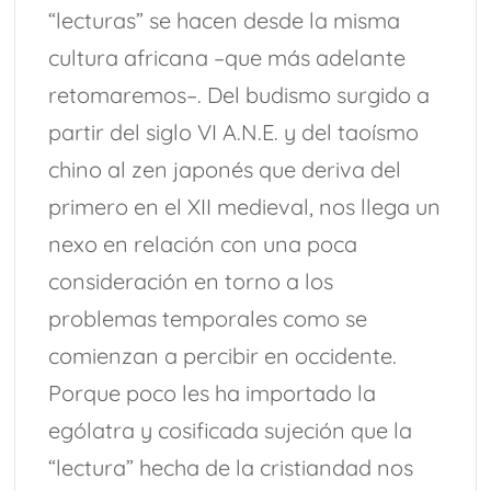
“lecturas” se hacen desde la misma
cultura africana –que más adelante
retomaremos–. Del budismo surgido a
partir del siglo VI A.N.E. y del taoísmo
chino al zen japonés que deriva del
primero en el XII medieval, nos llega un
nexo en relación con una poca
consideración en torno a los
problemas temporales como se
comienzan a percibir en occidente.
Porque poco les ha importado la
ególatra y cosificada sujeción que la
“lectura” hecha de la cristiandad nos