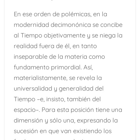
En ese orden de polémicas, en la
modernidad decimonónica se concibe
al Tiempo objetivamente y se niega la
realidad fuera de él, en tanto
inseparable de la materia como
fundamento primordial. Así,
materialistamente, se revela la
universalidad y generalidad del
Tiempo –e, insisto, también del
espacio–. Para esta posición tiene una
dimensión y sólo una, expresando la
sucesión en que van existiendo los