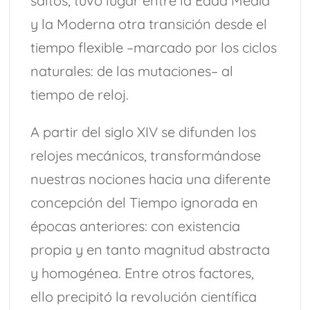
saltos, tuvo lugar entre la Edad Media
y la Moderna otra transición desde el
tiempo flexible –marcado por los ciclos
naturales: de las mutaciones– al
tiempo de reloj.
A partir del siglo XIV se difunden los
relojes mecánicos, transformándose
nuestras nociones hacia una diferente
concepción del Tiempo ignorada en
épocas anteriores: con existencia
propia y en tanto magnitud abstracta
y homogénea. Entre otros factores,
ello precipitó la revolución científica