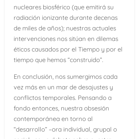
nucleares biosférico (que emitirá su
radiación ionizante durante decenas
de miles de años); nuestras actuales
intervenciones nos sitúan en dilemas
éticos causados por el Tiempo y por el
tiempo que hemos “construido”.
En conclusión, nos sumergimos cada
vez más en un mar de desajustes y
conflictos temporales. Pensando a
fondo entonces, nuestra obsesión
contemporánea en torno al
“desarrollo” –ora individual, grupal o