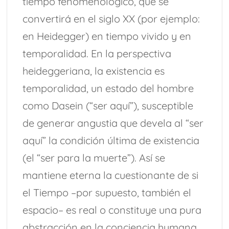
tiempo fenomenológico, que se
convertirá en el siglo XX (por ejemplo:
en Heidegger) en tiempo vivido y en
temporalidad. En la perspectiva
heideggeriana, la existencia es
temporalidad, un estado del hombre
como Dasein (“ser aquí”), susceptible
de generar angustia que devela al “ser
aquí” la condición última de existencia
(el “ser para la muerte”). Así se
mantiene eterna la cuestionante de si
el Tiempo –por supuesto, también el
espacio– es real o constituye una pura
abstracción en la conciencia humana.