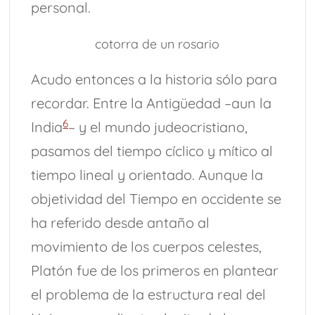
personal.
cotorra de un rosario
Acudo entonces a la historia sólo para
recordar. Entre la Antigüedad –aun la
6
India
– y el mundo judeocristiano,
pasamos del tiempo cíclico y mítico al
tiempo lineal y orientado. Aunque la
objetividad del Tiempo en occidente se
ha referido desde antaño al
movimiento de los cuerpos celestes,
Platón fue de los primeros en plantear
el problema de la estructura real del