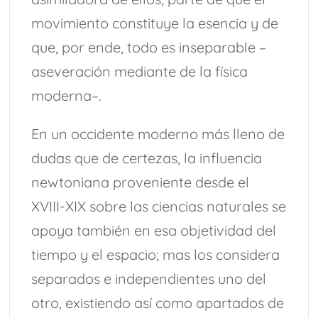
movimiento constituye la esencia y de
que, por ende, todo es inseparable –
aseveración mediante de la física
moderna–.
En un occidente moderno más lleno de
dudas que de certezas, la influencia
newtoniana proveniente desde el
XVIII-XIX sobre las ciencias naturales se
apoya también en esa objetividad del
tiempo y el espacio; mas los considera
separados e independientes uno del
otro, existiendo así como apartados de