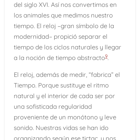
del siglo XVI. Así nos convertimos en
los animales que medimos nuestro
tiempo. El reloj –gran símbolo de la
modernidad– propició separar el
tiempo de los ciclos naturales y llegar
9
a la noción de tiempo abstracto
.
El reloj, además de medir, “fabrica” el
Tiempo. Porque sustituye el ritmo
natural y el interior de cada ser por
una sofisticada regularidad
proveniente de un monótono y leve
sonido. Nuestras vidas se han ido
organizando según ese tictac, y nos