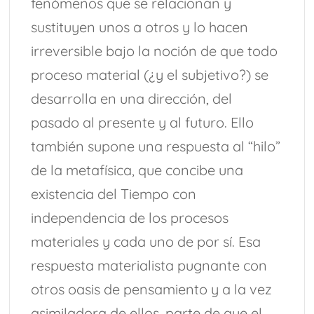
fenómenos que se relacionan y
sustituyen unos a otros y lo hacen
irreversible bajo la noción de que todo
proceso material (¿y el subjetivo?) se
desarrolla en una dirección, del
pasado al presente y al futuro. Ello
también supone una respuesta al “hilo”
de la metafísica, que concibe una
existencia del Tiempo con
independencia de los procesos
materiales y cada uno de por sí. Esa
respuesta materialista pugnante con
otros oasis de pensamiento y a la vez
asimiladora de ellos, parte de que el