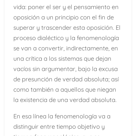
vida: poner el ser y el pensamiento en
oposición a un principio con el fin de
superar y trascender esta oposición. El
proceso dialéctico y la fenomenología
se van a convertir, indirectamente, en
una crítica a los sistemas que dejan
vacíos sin argumentar, bajo la excusa
de presunción de verdad absoluta; así
como también a aquellos que niegan
la existencia de una verdad absoluta.
En esa línea la fenomenología va a
distinguir entre tiempo objetivo y