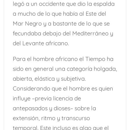
legó a un occidente que dio la espalda
a mucho de lo que había al Este del
Mar Negro y a bastante de lo que se
fecundaba debajo del Mediterráneo y
del Levante africano.
Para el hombre africano el Tiempo ha
sido en general una categoría holgada,
abierta, elástica y subjetiva.
Considerando que el hombre es quien
influye –previa licencia de
antepasados y dioses– sobre la
extensión, ritmo y transcurso
temporal. Este incluso es algo que el