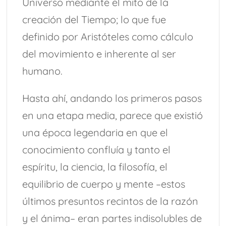
Universo mediante el mito de la
creación del Tiempo; lo que fue
definido por Aristóteles como cálculo
del movimiento e inherente al ser
humano.
Hasta ahí, andando los primeros pasos
en una etapa media, parece que existió
una época legendaria en que el
conocimiento confluía y tanto el
espíritu, la ciencia, la filosofía, el
equilibrio de cuerpo y mente –estos
últimos presuntos recintos de la razón
y el ánima– eran partes indisolubles de