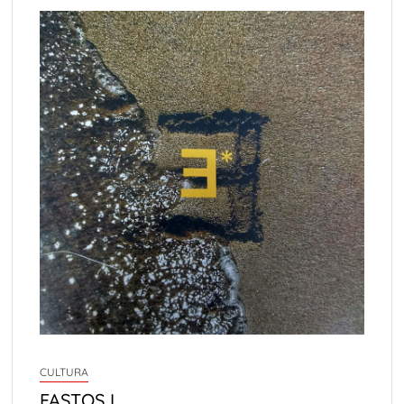
CULTURA
FASTOS I