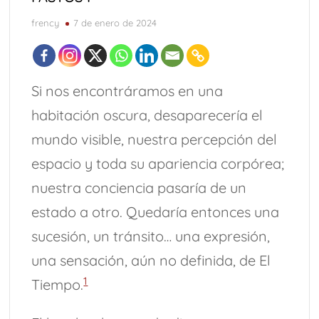
frency
7 de enero de 2024
Si nos encontráramos en una
habitación oscura, desaparecería el
mundo visible, nuestra percepción del
espacio y toda su apariencia corpórea;
nuestra conciencia pasaría de un
estado a otro. Quedaría entonces una
sucesión, un tránsito… una expresión,
una sensación, aún no definida, de El
1
Tiempo.