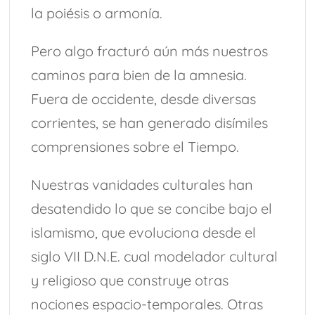
la poiésis o armonía.
Pero algo fracturó aún más nuestros
caminos para bien de la amnesia.
Fuera de occidente, desde diversas
corrientes, se han generado disímiles
comprensiones sobre el Tiempo.
Nuestras vanidades culturales han
desatendido lo que se concibe bajo el
islamismo, que evoluciona desde el
siglo VII D.N.E. cual modelador cultural
y religioso que construye otras
nociones espacio-temporales. Otras