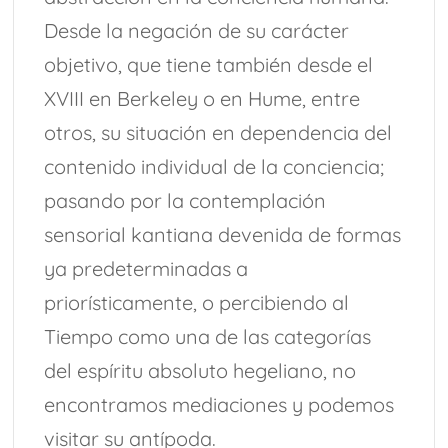
Desde la negación de su carácter
objetivo, que tiene también desde el
XVIII en Berkeley o en Hume, entre
otros, su situación en dependencia del
contenido individual de la conciencia;
pasando por la contemplación
sensorial kantiana devenida de formas
ya predeterminadas a
priorísticamente, o percibiendo al
Tiempo como una de las categorías
del espíritu absoluto hegeliano, no
encontramos mediaciones y podemos
visitar su antípoda.