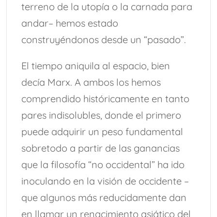
terreno de la utopía o la carnada para
andar– hemos estado
construyéndonos desde un “pasado”.
El tiempo aniquila al espacio, bien
decía Marx. A ambos los hemos
comprendido históricamente en tanto
pares indisolubles, donde el primero
puede adquirir un peso fundamental
sobretodo a partir de las ganancias
que la filosofía “no occidental” ha ido
inoculando en la visión de occidente –
que algunos más reducidamente dan
en llamar un renacimiento asiático del