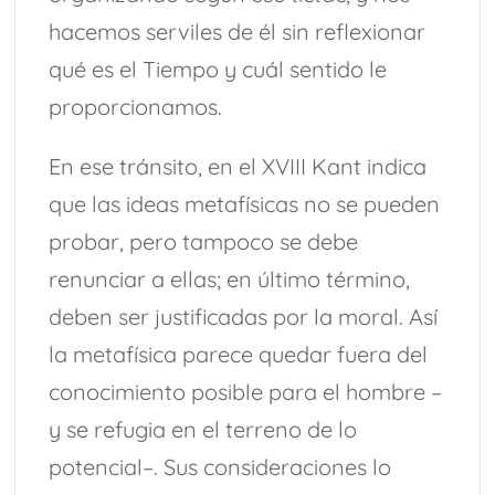
hacemos serviles de él sin reflexionar
qué es el Tiempo y cuál sentido le
proporcionamos.
En ese tránsito, en el XVIII Kant indica
que las ideas metafísicas no se pueden
probar, pero tampoco se debe
renunciar a ellas; en último término,
deben ser justificadas por la moral. Así
la metafísica parece quedar fuera del
conocimiento posible para el hombre –
y se refugia en el terreno de lo
potencial–. Sus consideraciones lo