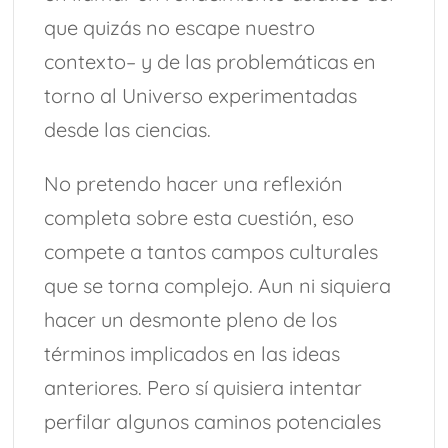
que quizás no escape nuestro
contexto– y de las problemáticas en
torno al Universo experimentadas
desde las ciencias.
No pretendo hacer una reflexión
completa sobre esta cuestión, eso
compete a tantos campos culturales
que se torna complejo. Aun ni siquiera
hacer un desmonte pleno de los
términos implicados en las ideas
anteriores. Pero sí quisiera intentar
perfilar algunos caminos potenciales