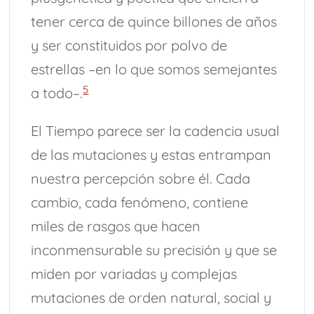
tener cerca de quince billones de años
y ser constituidos por polvo de
estrellas –en lo que somos semejantes
5
a todo–.
El Tiempo parece ser la cadencia usual
de las mutaciones y estas entrampan
nuestra percepción sobre él. Cada
cambio, cada fenómeno, contiene
miles de rasgos que hacen
inconmensurable su precisión y que se
miden por variadas y complejas
mutaciones de orden natural, social y