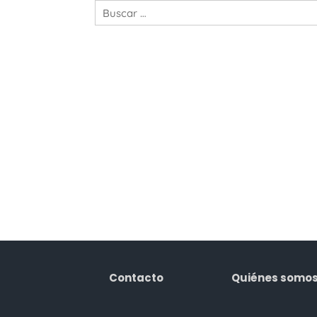
Contacto
Quiénes somo