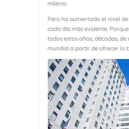
milenio.
Pero ha aumentado el nivel de
cada día más evidente. Porque 
todos estos años, décadas, de 
mundial a partir de ofrecer lo