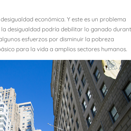
 desigualdad económica. Y este es un problema
la desigualdad podría debilitar lo ganado duran
algunos esfuerzos por disminuir la pobreza
 básico para la vida a amplios sectores humanos.